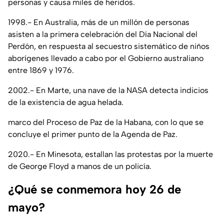
personas y causa miles de heridos.
1998.- En Australia, más de un millón de personas
asisten a la primera celebración del Día Nacional del
Perdón, en respuesta al secuestro sistemático de niños
aborígenes llevado a cabo por el Gobierno australiano
entre 1869 y 1976.
2002.- En Marte, una nave de la NASA detecta indicios
de la existencia de agua helada.
marco del Proceso de Paz de la Habana, con lo que se
concluye el primer punto de la Agenda de Paz.
2020.- En Minesota, estallan las protestas por la muerte
de George Floyd a manos de un policía.
¿Qué se conmemora hoy 26 de
mayo?