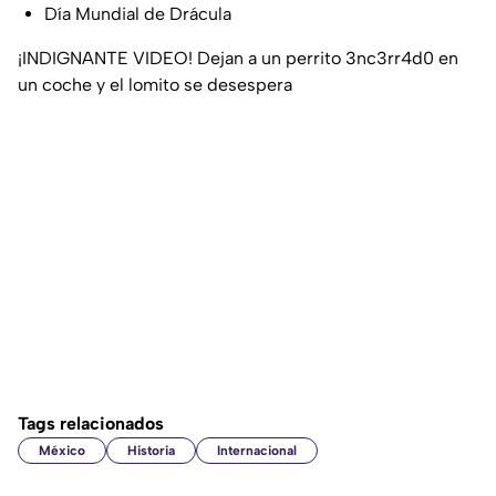
Día Mundial de Drácula
¡INDIGNANTE VIDEO! Dejan a un perrito 3nc3rr4d0 en
un coche y el lomito se desespera
Tags relacionados
México
Historia
Internacional