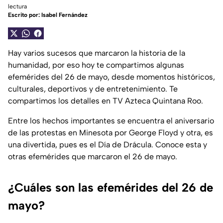
lectura
Escrito por:
Isabel Fernández
Hay varios sucesos que marcaron la historia de la
humanidad, por eso hoy te compartimos algunas
efemérides del 26 de mayo, desde momentos históricos,
culturales, deportivos y de entretenimiento. Te
compartimos los detalles en TV Azteca Quintana Roo.
Entre los hechos importantes se encuentra el aniversario
de las protestas en Minesota por George Floyd y otra, es
una divertida, pues es el Día de Drácula. Conoce esta y
otras efemérides que marcaron el 26 de mayo.
¿Cuáles son las efemérides del 26 de
mayo?