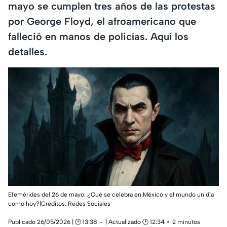
mayo se cumplen tres años de las protestas
por George Floyd, el afroamericano que
falleció en manos de policías. Aquí los
detalles.
Efemérides del 26 de mayo: ¿Qué se celebra en México y el mundo un día
como hoy?|Créditos: Redes Sociales
Publicado 26/05/2026 | 🕑 13:38
| Actualizado 🕑 12:34
2 minutos