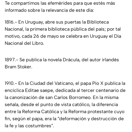
Te compartimos las efemérides para que estés más
informado sobre la relevancia de este día:
1816.- En Uruguay, abre sus puertas la Biblioteca
Nacional, la primera biblioteca pública del país; por tal
motivo, cada 26 de mayo se celebra en Uruguay el Día
Nacional del Libro.
1897.- Se publica la novela Drácula, del autor irlandés
Bram Stoker.
1910.- En la Ciudad del Vaticano, el papa Pío X publica la
encíclica Editae saepe, dedicada al tercer centenario de
la canonización de san Carlos Borromeo. En la misma
señala, desde el punto de vista católico, la diferencia
entre la Reforma Católica y la Reforma protestante cuyo
fin, según el papa, era la “deformación y destrucción de
la fe y las costumbres”.