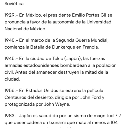
Soviética.
1929.- En México, el presidente Emilio Portes Gil se
pronuncia a favor de la autonomía de la Universidad
Nacional de México.
1940.- En el marco de la Segunda Guerra Mundial,
comienza la Batalla de Dunkerque en Francia.
1945.- En la ciudad de Tokio (Japón), las fuerzas
armadas estadounidenses bombardean a la población
civil. Antes del amanecer destruyen la mitad de la
ciudad.
1956.- En Estados Unidos se estrena la película
Centauros del desierto, dirigida por John Ford y
protagonizada por John Wayne.
1983.- Japón es sacudido por un sismo de magnitud 7.7
que desencadena un tsunami que mata al menos a 104