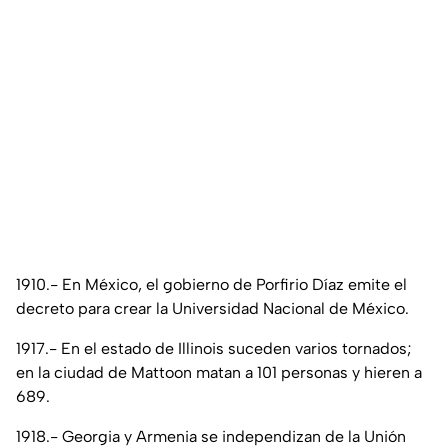
1910.- En México, el gobierno de Porfirio Díaz emite el
decreto para crear la Universidad Nacional de México.
1917.- En el estado de Illinois suceden varios tornados;
en la ciudad de Mattoon matan a 101 personas y hieren a
689.
1918.- Georgia y Armenia se independizan de la Unión