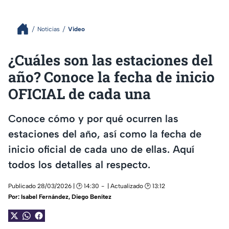
Noticias
Video
¿Cuáles son las estaciones del
año? Conoce la fecha de inicio
OFICIAL de cada una
Conoce cómo y por qué ocurren las
estaciones del año, así como la fecha de
inicio oficial de cada uno de ellas. Aquí
todos los detalles al respecto.
Publicado 28/03/2026 | 🕑 14:30
| Actualizado 🕑 13:12
Por:
Isabel Fernández
,
Diego Benítez