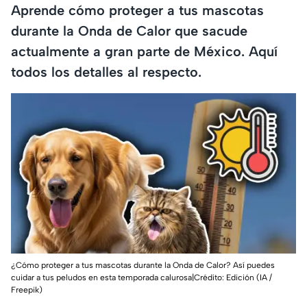
Aprende cómo proteger a tus mascotas
durante la Onda de Calor que sacude
actualmente a gran parte de México. Aquí
todos los detalles al respecto.
¿Cómo proteger a tus mascotas durante la Onda de Calor? Así puedes
cuidar a tus peludos en esta temporada calurosa|Crédito: Edición (IA /
Freepik)