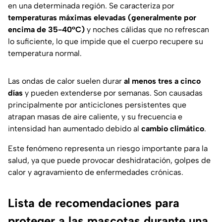
en una determinada región. Se caracteriza por
temperaturas máximas elevadas (generalmente por
encima de 35-40°C)
y noches cálidas que no refrescan
lo suficiente, lo que impide que el cuerpo recupere su
temperatura normal.
Las ondas de calor suelen durar
al menos tres a cinco
días
y pueden extenderse por semanas. Son causadas
principalmente por anticiclones persistentes que
atrapan masas de aire caliente, y su frecuencia e
intensidad han aumentado debido al
cambio climático
.
Este fenómeno representa un riesgo importante para la
salud, ya que puede provocar deshidratación, golpes de
calor y agravamiento de enfermedades crónicas.
Lista de recomendaciones para
proteger a las mascotas durante una