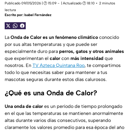
Publicado 09/05/2026 | 🕑 15:09
| Actualizado 🕑 18:10
2 minutos
lectura
Escrito por:
Isabel Fernández
La
Onda de Calor es un
fenómeno climático
conocido
por sus altas temperaturas y que puede ser
especialmente duro para
perros, gatos y otros animales
que experimentan el
calor
con
más intensidad
que
nosotros. En
TV Azteca Quintana Roo
, te compartimos
todo lo que necesitas saber para mantener a tus
mascotas seguras durante estos días calurosos.
¿Qué es una Onda de Calor?
Una onda de calor
es un período de tiempo prolongado
en el que las temperaturas se mantienen anormalmente
altas durante varios días consecutivos, superando
claramente los valores promedio para esa época del año