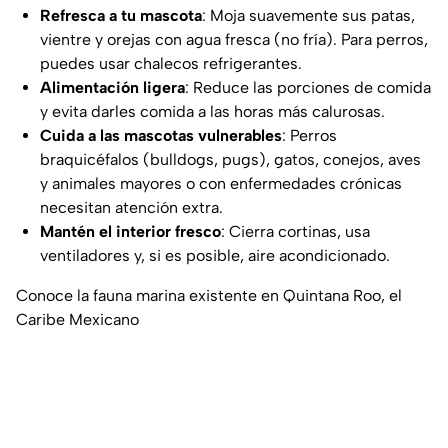
Refresca a tu mascota
: Moja suavemente sus patas,
vientre y orejas con agua fresca (no fría). Para perros,
puedes usar chalecos refrigerantes.
Alimentación ligera
: Reduce las porciones de comida
y evita darles comida a las horas más calurosas.
Cuida a las mascotas vulnerables
: Perros
braquicéfalos (bulldogs, pugs), gatos, conejos, aves
y animales mayores o con enfermedades crónicas
necesitan atención extra.
Mantén el interior fresco
: Cierra cortinas, usa
ventiladores y, si es posible, aire acondicionado.
Conoce la fauna marina existente en Quintana Roo, el
Caribe Mexicano