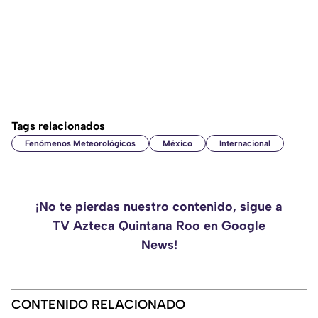
Tags relacionados
Fenómenos Meteorológicos
México
Internacional
¡No te pierdas nuestro contenido, sigue a
TV Azteca Quintana Roo en Google
News!
CONTENIDO RELACIONADO