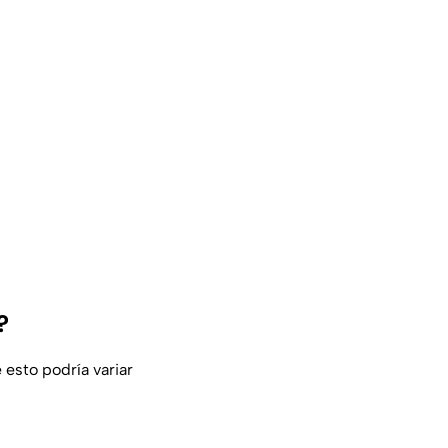
?
 esto podría variar