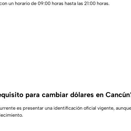
on un horario de 09:00 horas hasta las 21:00 horas.
requisito para cambiar dólares en Cancún
urrente es presentar una identificación oficial vigente, aunque
lecimiento.