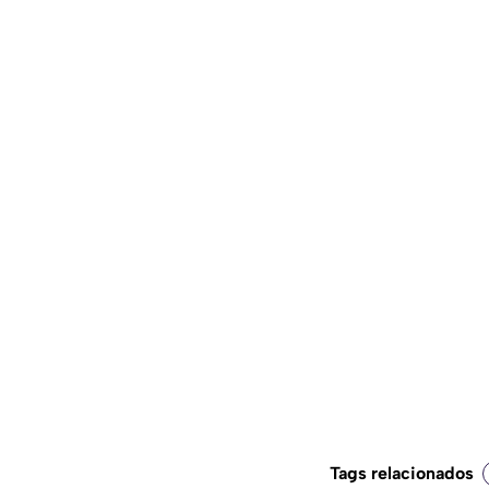
Tags relacionados