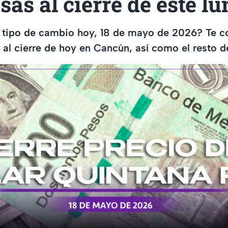
isas al cierre de este l
 tipo de cambio hoy, 18 de mayo de 2026? Te c
r al cierre de hoy en Cancún, así como el resto d