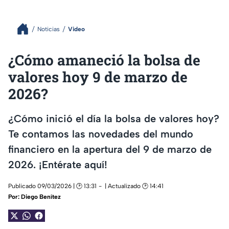
Noticias
Video
¿Cómo amaneció la bolsa de
valores hoy 9 de marzo de
2026?
¿Cómo inició el día la bolsa de valores hoy?
Te contamos las novedades del mundo
financiero en la apertura del 9 de marzo de
2026. ¡Entérate aquí!
Publicado 09/03/2026 | 🕑 13:31
| Actualizado 🕑 14:41
Por:
Diego Benítez