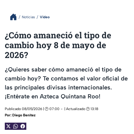
Noticias
Video
¿Cómo amaneció el tipo de
cambio hoy 8 de mayo de
2026?
¿Quieres saber cómo amaneció el tipo de
cambio hoy? Te contamos el valor oficial de
las principales divisas internacionales.
¡Entérate en Azteca Quintana Roo!
Publicado 08/05/2026 | 🕑 07:00
| Actualizado 🕑 13:18
Por:
Diego Benítez