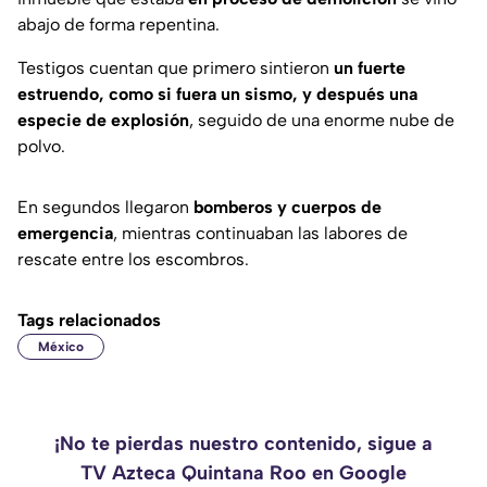
abajo de forma repentina.
Testigos cuentan que primero sintieron
un fuerte
estruendo, como si fuera un sismo, y después una
especie de explosión
, seguido de una enorme nube de
polvo.
En segundos llegaron
bomberos y cuerpos de
emergencia
, mientras continuaban las labores de
rescate entre los escombros.
Tags relacionados
México
¡No te pierdas nuestro contenido, sigue a
TV Azteca Quintana Roo en Google