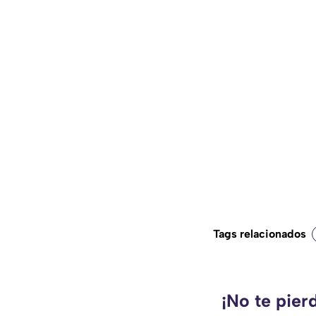
Tags relacionados
¡No te pier