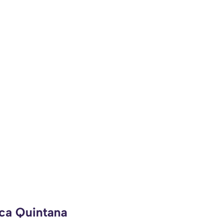
eca Quintana