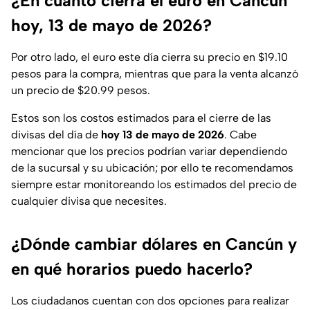
¿En cuánto cierra el euro en Cancún
hoy, 13 de mayo de 2026?
Por otro lado, el euro este día cierra su precio en $19.10
pesos para la compra, mientras que para la venta alcanzó
un precio de $20.99 pesos.
Estos son los costos estimados para el cierre de las
divisas del día de
hoy 13 de mayo de 2026
. Cabe
mencionar que los precios podrían variar dependiendo
de la sucursal y su ubicación; por ello te recomendamos
siempre estar monitoreando los estimados del precio de
cualquier divisa que necesites.
¿Dónde cambiar dólares en Cancún y
en qué horarios puedo hacerlo?
Los ciudadanos cuentan con dos opciones para realizar