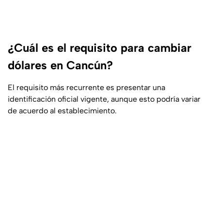
¿Cuál es el requisito para cambiar
dólares en Cancún?
El requisito más recurrente es presentar una
identificación oficial vigente, aunque esto podría variar
de acuerdo al establecimiento.