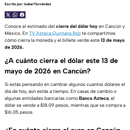
Escrito por:
Isabel Fernández
Conoce el estimado del
cierre del dólar hoy
en Cancún y
México. En
TV Azteca Quintana Roo
te compartimos
cómo cierra la moneda y el billete verde este
13 de mayo
de 2026.
¿A cuánto cierra el dólar este 13 de
mayo de 2026 en Cancún?
Si estás pensando en cambiar algunos cuantos dólares el
día de hoy, aún estás a tiempo. En casas de cambio o
algunas entidades bancarias como
Banco Azteca
, el
dólar se vende a $18.09 pesos, mientras que se compra a
$16.05 pesos.