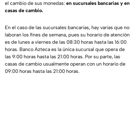
el cambio de sus monedas:
en sucursales bancarias y en
casas de cambio.
En el caso de las sucursales bancarias, hay varias que no
laboran los fines de semana, pues su horario de atención
es de lunes a viernes de las 08:30 horas hasta las 16:00
horas. Banco Azteca es la única sucursal que opera de
las 9:00 horas hasta las 21:00 horas. Por su parte, las
casas de cambio usualmente operan con un horario de
09:00 horas hasta las 21:00 horas.