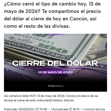
¿Cómo cerró el tipo de cambio hoy, 13 de
mayo de 2026? Te compartimos el precio
del dólar al cierre de hoy en Cancún, así
como el resto de las divisas.
Así cerrará el dólar HOY, 13 de mayo de 2026: Conoce el precio de las
divisas al cierre de este miércoles|Créditos: Edición
Publicado 13/05/2026 | 🕑 19:48
| Actualizado 🕑 18:10
1 minuto lectura