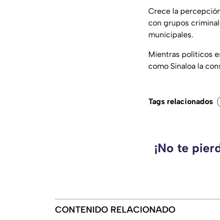
Crece la percepción
con grupos criminal
municipales.
Mientras políticos 
como Sinaloa la cons
Tags relacionados
¡No te pier
CONTENIDO RELACIONADO