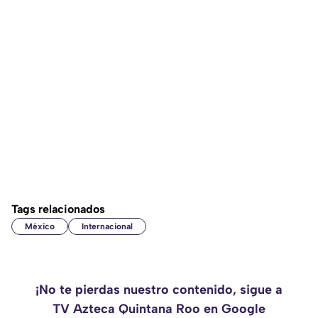
Tags relacionados
México
Internacional
¡No te pierdas nuestro contenido, sigue a
TV Azteca Quintana Roo en Google