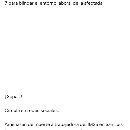
7 para blindar el entorno laboral de la afectada.
¡ Sopas !
Circula en redes sociales.
Amenazan de muerte a trabajadora del IMSS en San Luis