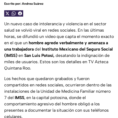
Escrito por:
Andrea Suárez
Un nuevo caso de intolerancia y violencia en el sector
salud se volvió viral en redes sociales. En las últimas
horas, se difundió un video que capta el momento exacto
en el que un
hombre agrede verbalmente y amenaza a
una trabajadora
del
Instituto Mexicano del Seguro Social
(IMSS)
en
San Luis Potosí,
desatando la indignación de
miles de usuarios. Estos son los detalles en TV Azteca
Quintana Roo.
Los hechos que quedaron grabados y fueron
compartidos en redes sociales, ocurrieron dentro de las
instalaciones de la Unidad de Medicina Familiar número
7 del
IMSS
, en la capital potosina, donde el
comportamiento agresivo del hombre obligó a los
presentes a documentar la situación con sus teléfonos
celulares.