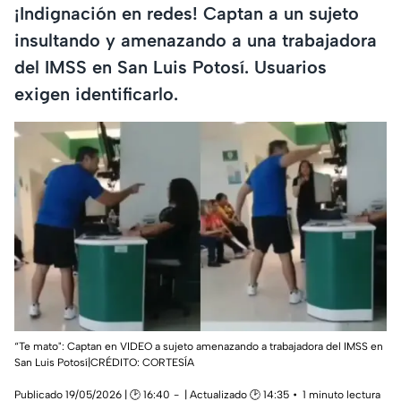
¡Indignación en redes! Captan a un sujeto
insultando y amenazando a una trabajadora
del IMSS en San Luis Potosí. Usuarios
exigen identificarlo.
“Te mato": Captan en VIDEO a sujeto amenazando a trabajadora del IMSS en
San Luis Potosí|CRÉDITO: CORTESÍA
Publicado 19/05/2026 | 🕑 16:40
| Actualizado 🕑 14:35
1 minuto lectura