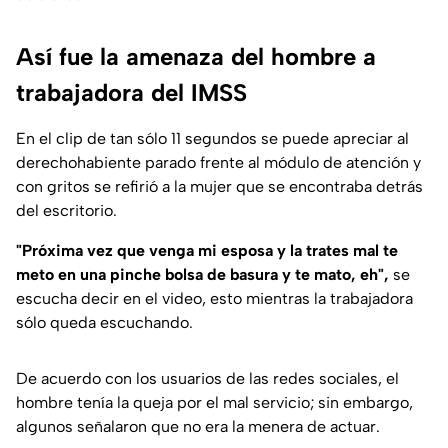
Así fue la amenaza del hombre a
trabajadora del IMSS
En el clip de tan sólo 11 segundos se puede apreciar al
derechohabiente parado frente al módulo de atención y
con gritos se refirió a la mujer que se encontraba detrás
del escritorio.
"Próxima vez que venga mi esposa y la trates mal te
meto en una pinche bolsa de basura y te mato, eh",
se
escucha decir en el video, esto mientras la trabajadora
sólo queda escuchando.
De acuerdo con los usuarios de las redes sociales, el
hombre tenía la queja por el mal servicio; sin embargo,
algunos señalaron que no era la menera de actuar.