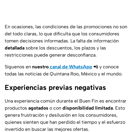
En ocasiones, las condiciones de las promociones no son
del todo claras, lo que dificulta que los consumidores
tomen decisiones informadas. La falta de información
detallada
sobre los descuentos, los plazos y las
restricciones puede generar desconfianza.
Síguenos en
nuestro
canal de WhatsApp
📲 y conoce
todas las noticias de Quintana Roo, México y el mundo.
Experiencias previas negativas
Una experiencia común durante el Buen Fin es encontrar
productos
agotados
o con
disponibilidad limitada
. Esto
genera frustración y desilusión en los consumidores,
quienes sienten que han perdido el tiempo y el esfuerzo
invertido en buscar las mejores ofertas.