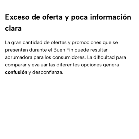
Exceso de oferta y poca información
clara
La gran cantidad de ofertas y promociones que se
presentan durante el Buen Fin puede resultar
abrumadora para los consumidores. La dificultad para
comparar y evaluar las diferentes opciones genera
confusión
y desconfianza.