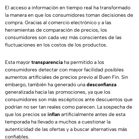
El acceso a información en tiempo real ha transformado
la manera en que los consumidores toman decisiones de
compra. Gracias al comercio electrónico y a las
herramientas de comparación de precios, los
consumidores son cada vez más conscientes de las
fluctuaciones en los costos de los productos.
Esta mayor
transparencia
ha permitido a los
consumidores detectar con mayor facilidad posibles
aumentos artificiales de precios previo al Buen Fin. Sin
embargo, también ha generado una
desconfianza
generalizada hacia las promociones, ya que los
consumidores son más escépticos ante descuentos que
podrían no ser tan reales como parecen. La sospecha de
que los precios se
inflan
artificialmente antes de esta
temporada ha llevado a muchos a cuestionar la
autenticidad de las ofertas y a buscar alternativas más
confiables.