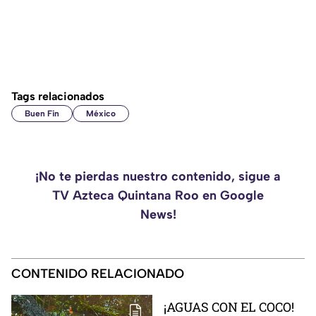
Tags relacionados
Buen Fin
México
¡No te pierdas nuestro contenido, sigue a
TV Azteca Quintana Roo en Google
News!
CONTENIDO RELACIONADO
¡AGUAS CON EL COCO!