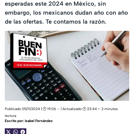
esperadas este 2024 en México, sin
embargo, los mexicanos dudan año con año
de las ofertas. Te contamos la razón.
Publicado 05/11/2024 | 🕑 19:06
| Actualizado 🕑 23:44
2 minutos
lectura
Escrito por:
Isabel Fernández