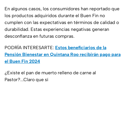
En algunos casos, los consumidores han reportado que
los productos adquiridos durante el Buen Fin no
cumplen con las expectativas en términos de calidad o
durabilidad. Estas experiencias negativas generan
desconfianza en futuras compras.
PODRÍA INTERESARTE:
Estos beneficiarios de la
Pensión Bienestar en Quintana Roo recibirán pago para
el Buen Fin 2024
¿Existe el pan de muerto relleno de carne al
Pastor?...Claro que sí