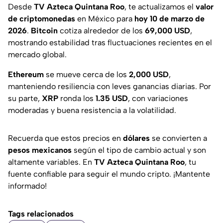
Desde
TV Azteca Quintana Roo
, te actualizamos el
valor
de criptomonedas
en México para
hoy 10 de marzo de
2026
.
Bitcoin
cotiza alrededor de los
69,000 USD
,
mostrando estabilidad tras fluctuaciones recientes en el
mercado global.
Ethereum
se mueve cerca de los
2,000 USD
,
manteniendo resiliencia con leves ganancias diarias. Por
su parte,
XRP
ronda los
1.35 USD
, con variaciones
moderadas y buena resistencia a la volatilidad.
Recuerda que estos precios en
dólares
se convierten a
pesos mexicanos
según el tipo de cambio actual y son
altamente variables. En
TV Azteca Quintana Roo
, tu
fuente confiable para seguir el mundo cripto. ¡Mantente
informado!
Tags relacionados