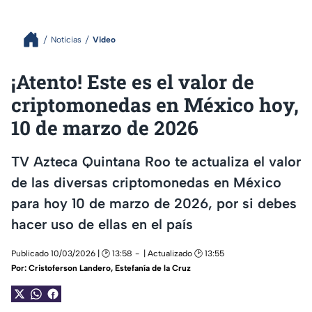
Noticias
Video
¡Atento! Este es el valor de
criptomonedas en México hoy,
10 de marzo de 2026
TV Azteca Quintana Roo te actualiza el valor
de las diversas criptomonedas en México
para hoy 10 de marzo de 2026, por si debes
hacer uso de ellas en el país
Publicado 10/03/2026 | 🕑 13:58
| Actualizado 🕑 13:55
Por:
Cristoferson Landero
,
Estefanía de la Cruz