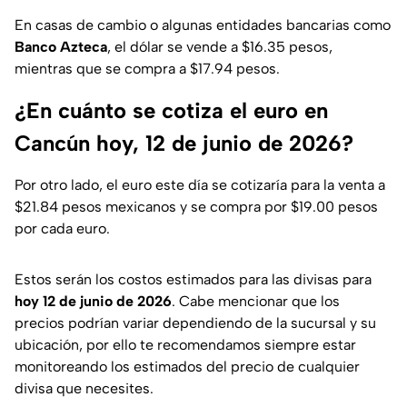
En casas de cambio o algunas entidades bancarias como
Banco Azteca
, el dólar se vende a $16.35 pesos,
mientras que se compra a $17.94 pesos.
¿En cuánto se cotiza el euro en
Cancún hoy, 12 de junio de 2026?
Por otro lado, el euro este día se cotizaría para la venta a
$21.84 pesos mexicanos y se compra por $19.00 pesos
por cada euro.
Estos serán los costos estimados para las divisas para
hoy 12 de junio de 2026
. Cabe mencionar que los
precios podrían variar dependiendo de la sucursal y su
ubicación, por ello te recomendamos siempre estar
monitoreando los estimados del precio de cualquier
divisa que necesites.