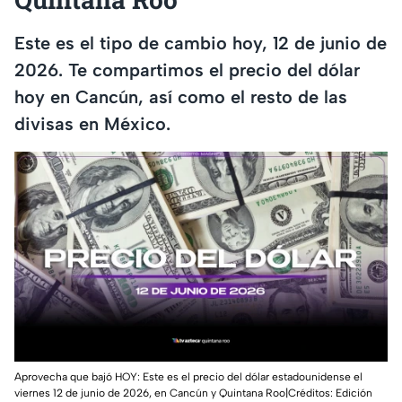
Este es el tipo de cambio hoy, 12 de junio de
2026. Te compartimos el precio del dólar
hoy en Cancún, así como el resto de las
divisas en México.
Aprovecha que bajó HOY: Este es el precio del dólar estadounidense el
viernes 12 de junio de 2026, en Cancún y Quintana Roo|Créditos: Edición