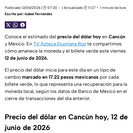
Publicado 12/06/2026 | 🕑 07:20
| Actualizado 🕑 11:27
1 minuto lectura
Escrito por:
Isabel Fernández
Conoce el estimado del
precio del dólar hoy
en
Cancún
y México. En
TV Azteca Quintana Roo
te compartimos
cómo amanece la moneda y el billete verde este viernes
12 de junio de 2026.
El precio del dólar inicia para este día en un tipo de
cambio
marcado en 17.22 pesos mexicanos
por cada
billete verde, lo que representa una recuperación para la
moneda local, según los datos de Banco de México en el
cierre de transacciones del día anterior.
Precio del dólar en Cancún hoy, 12 de
junio de 2026