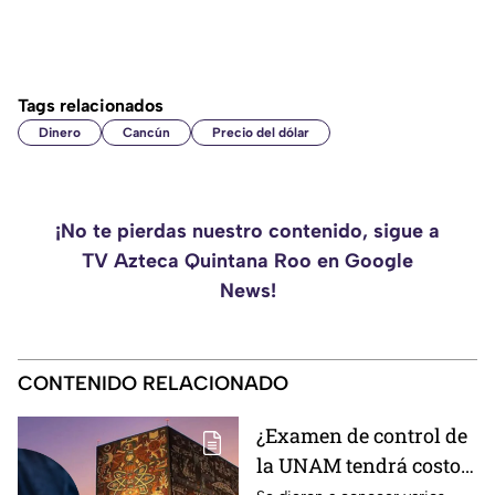
Tags relacionados
Dinero
Cancún
Precio del dólar
¡No te pierdas nuestro contenido, sigue a
TV Azteca Quintana Roo en Google
News!
CONTENIDO RELACIONADO
¿Examen de control de
la UNAM tendrá costo?