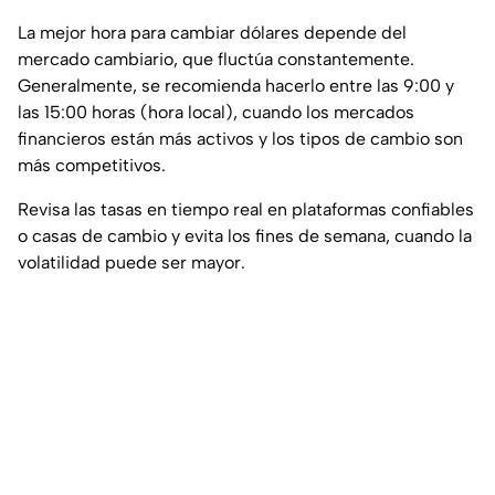
La mejor hora para cambiar dólares depende del
mercado cambiario, que fluctúa constantemente.
Generalmente, se recomienda hacerlo entre las 9:00 y
las 15:00 horas (hora local), cuando los mercados
financieros están más activos y los tipos de cambio son
más competitivos.
Revisa las tasas en tiempo real en plataformas confiables
o casas de cambio y evita los fines de semana, cuando la
volatilidad puede ser mayor.