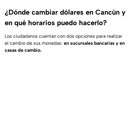
¿Dónde cambiar dólares en Cancún y
en qué horarios puedo hacerlo?
Los ciudadanos cuentan con dos opciones para realizar
el cambio de sus monedas:
en sucursales bancarias y en
casas de cambio.