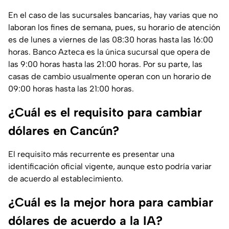
En el caso de las sucursales bancarias, hay varias que no
laboran los fines de semana, pues, su horario de atención
es de lunes a viernes de las 08:30 horas hasta las 16:00
horas. Banco Azteca es la única sucursal que opera de
las 9:00 horas hasta las 21:00 horas. Por su parte, las
casas de cambio usualmente operan con un horario de
09:00 horas hasta las 21:00 horas.
¿Cuál es el requisito para cambiar
dólares en Cancún?
El requisito más recurrente es presentar una
identificación oficial vigente, aunque esto podría variar
de acuerdo al establecimiento.
¿Cuál es la mejor hora para cambiar
dólares de acuerdo a la IA?