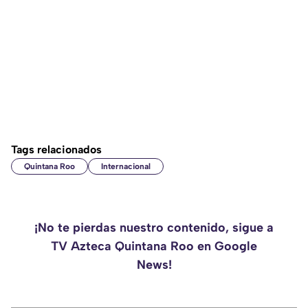
Tags relacionados
Quintana Roo
Internacional
¡No te pierdas nuestro contenido, sigue a
TV Azteca Quintana Roo en Google
News!