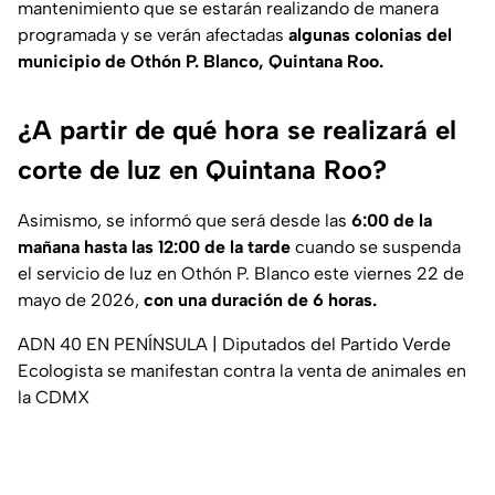
mantenimiento que se estarán realizando de manera
programada y se verán afectadas
algunas colonias del
municipio de Othón P. Blanco, Quintana Roo.
¿A partir de qué hora se realizará el
corte de luz en Quintana Roo?
Asimismo, se informó que será desde las
6:00 de la
mañana hasta las 12:00 de la tarde
cuando se suspenda
el servicio de luz en Othón P. Blanco este viernes 22 de
mayo de 2026,
con una duración de 6 horas.
ADN 40 EN PENÍNSULA | Diputados del Partido Verde
Ecologista se manifestan contra la venta de animales en
la CDMX