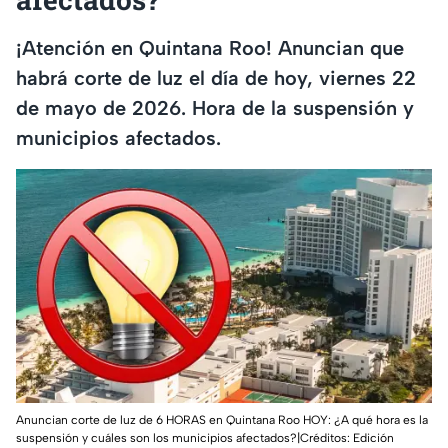
¡Atención en Quintana Roo! Anuncian que
habrá corte de luz el día de hoy, viernes 22
de mayo de 2026. Hora de la suspensión y
municipios afectados.
Anuncian corte de luz de 6 HORAS en Quintana Roo HOY: ¿A qué hora es la
suspensión y cuáles son los municipios afectados?|Créditos: Edición