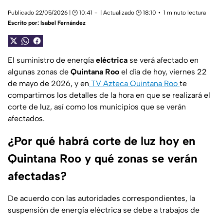
Publicado 22/05/2026 | 🕑 10:41
| Actualizado 🕑 18:10
1 minuto lectura
Escrito por:
Isabel Fernández
El suministro de energía
eléctrica
se verá afectado en
algunas zonas de
Quintana Roo
el día de hoy, viernes 22
de mayo de 2026, y en
TV Azteca Quintana Roo
te
compartimos los detalles de la hora en que se realizará el
corte de luz, así como los municipios que se verán
afectados.
¿Por qué habrá corte de luz hoy en
Quintana Roo y qué zonas se verán
afectadas?
De acuerdo con las autoridades correspondientes, la
suspensión de energía eléctrica se debe a trabajos de