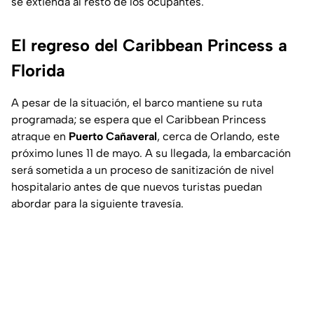
se extienda al resto de los ocupantes.
El regreso del Caribbean Princess a
Florida
A pesar de la situación, el barco mantiene su ruta
programada; se espera que el Caribbean Princess
atraque en
Puerto Cañaveral
, cerca de Orlando, este
próximo lunes 11 de mayo. A su llegada, la embarcación
será sometida a un proceso de sanitización de nivel
hospitalario antes de que nuevos turistas puedan
abordar para la siguiente travesía.