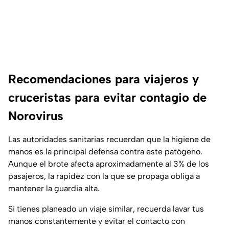
Recomendaciones para viajeros y
cruceristas para evitar contagio de
Norovirus
Las autoridades sanitarias recuerdan que la higiene de
manos es la principal defensa contra este patógeno.
Aunque el brote afecta aproximadamente al 3% de los
pasajeros, la rapidez con la que se propaga obliga a
mantener la guardia alta.
Si tienes planeado un viaje similar, recuerda lavar tus
manos constantemente y evitar el contacto con