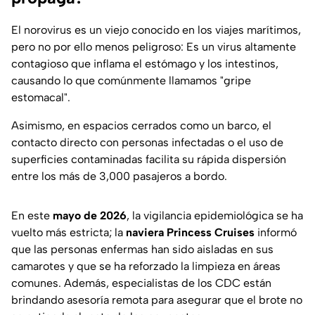
El norovirus es un viejo conocido en los viajes marítimos,
pero no por ello menos peligroso: Es un virus altamente
contagioso que inflama el estómago y los intestinos,
causando lo que comúnmente llamamos "gripe
estomacal".
Asimismo, en espacios cerrados como un barco, el
contacto directo con personas infectadas o el uso de
superficies contaminadas facilita su rápida dispersión
entre los más de 3,000 pasajeros a bordo.
En este
mayo de 2026
, la vigilancia epidemiológica se ha
vuelto más estricta; la
naviera Princess Cruises
informó
que las personas enfermas han sido aisladas en sus
camarotes y que se ha reforzado la limpieza en áreas
comunes. Además, especialistas de los CDC están
brindando asesoría remota para asegurar que el brote no