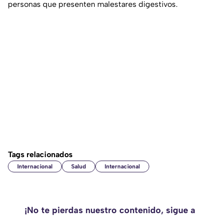
personas que presenten malestares digestivos.
Tags relacionados
Internacional
Salud
Internacional
¡No te pierdas nuestro contenido, sigue a