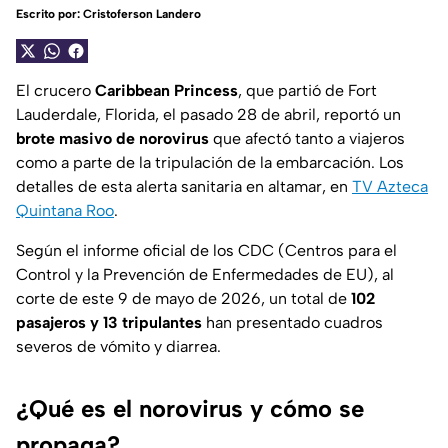
Escrito por:
Cristoferson Landero
El crucero
Caribbean Princess
, que partió de Fort
Lauderdale, Florida, el pasado 28 de abril, reportó un
brote masivo de norovirus
que afectó tanto a viajeros
como a parte de la tripulación de la embarcación. Los
detalles de esta alerta sanitaria en altamar, en
TV Azteca
Quintana Roo
.
Según el informe oficial de los CDC (Centros para el
Control y la Prevención de Enfermedades de EU), al
corte de este 9 de mayo de 2026, un total de
102
pasajeros y 13 tripulantes
han presentado cuadros
severos de vómito y diarrea.
¿Qué es el norovirus y cómo se
propaga?