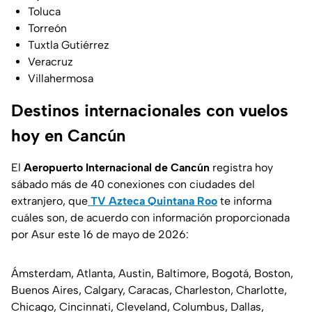
Toluca
Torreón
Tuxtla Gutiérrez
Veracruz
Villahermosa
Destinos internacionales con vuelos
hoy en Cancún
El
Aeropuerto Internacional de Cancún
registra hoy
sábado más de 40 conexiones con ciudades del
extranjero, que
TV Azteca Quintana Roo
te informa
cuáles son, de acuerdo con información proporcionada
por Asur este 16 de mayo de 2026:
Ámsterdam, Atlanta, Austin, Baltimore, Bogotá, Boston,
Buenos Aires, Calgary, Caracas, Charleston, Charlotte,
Chicago, Cincinnati, Cleveland, Columbus, Dallas,