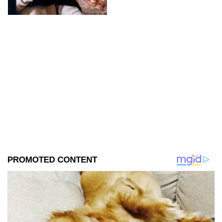
agosto.