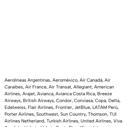
Aerolíneas Argentinas, Aeroméxico, Air Canadá, Air
Caraibes, Air France, Air Transat, Allegiant, American
Airlines, Arajet, Avianca, Avianca Costa Rica, Breeze
Airways, British Airways, Condor, Conviasa, Copa, Delta,
Edelweiss, Flair Airlines, Frontier, JetBlue, LATAM Perú,
Porter Airlines, Southwest, Sun Country, Thomson, TUI
Airlines Netherland, Turkish Airlines, United Airlines, Viva