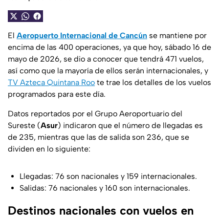
El
Aeropuerto Internacional de Cancún
se mantiene por
encima de las 400 operaciones, ya que hoy, sábado 16 de
mayo de 2026, se dio a conocer que tendrá 471 vuelos,
así como que la mayoría de ellos serán internacionales, y
TV Azteca Quintana Roo
te trae los detalles de los vuelos
programados para este día.
Datos reportados por el Grupo Aeroportuario del
Sureste (
Asur
) indicaron que el número de llegadas es
de 235, mientras que las de salida son 236, que se
dividen en lo siguiente:
Llegadas: 76 son nacionales y 159 internacionales.
Salidas: 76 nacionales y 160 son internacionales.
Destinos nacionales con vuelos en