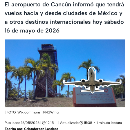
El aeropuerto de Cancún informó que tendrá
vuelos hacia y desde ciudades de México y
a otros destinos internacionales hoy sábado
16 de mayo de 2026
| FOTO: Wikicommons | PNGWing
Publicado 16/05/2026 | 🕑 12:15
| Actualizado 🕑 15:38
1 minuto lectura
Escrito por:
Cristoferson Landero