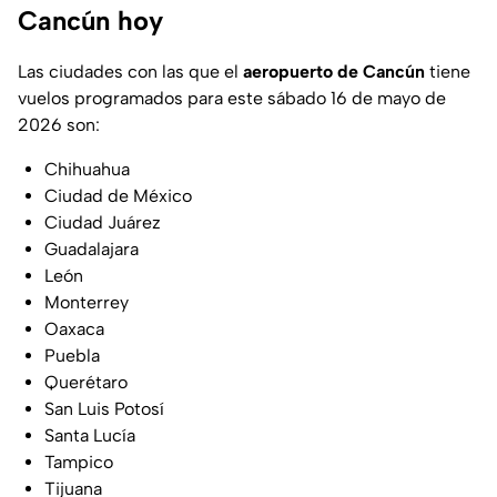
Cancún hoy
Las ciudades con las que el
aeropuerto de Cancún
tiene
vuelos programados para este sábado 16 de mayo de
2026 son:
Chihuahua
Ciudad de México
Ciudad Juárez
Guadalajara
León
Monterrey
Oaxaca
Puebla
Querétaro
San Luis Potosí
Santa Lucía
Tampico
Tijuana