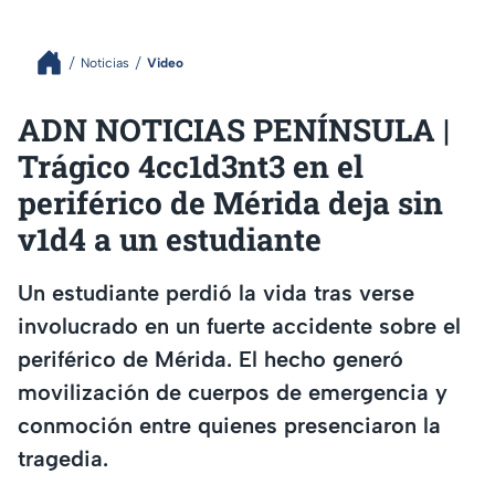
Noticias
Video
ADN NOTICIAS PENÍNSULA |
Trágico 4cc1d3nt3 en el
periférico de Mérida deja sin
v1d4 a un estudiante
Un estudiante perdió la vida tras verse
involucrado en un fuerte accidente sobre el
periférico de Mérida. El hecho generó
movilización de cuerpos de emergencia y
conmoción entre quienes presenciaron la
tragedia.