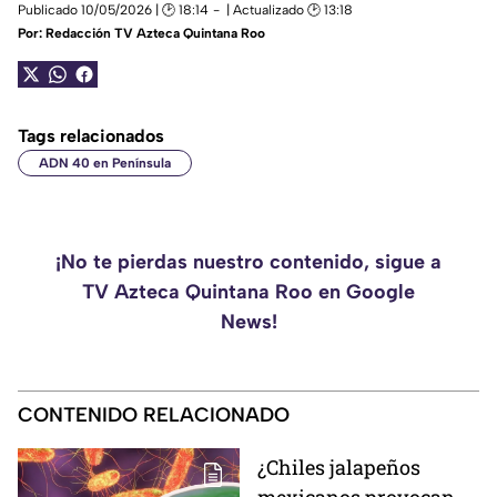
Publicado 10/05/2026 | 🕑 18:14
| Actualizado 🕑 13:18
Por:
Redacción TV Azteca Quintana Roo
Tags relacionados
ADN 40 en Península
¡No te pierdas nuestro contenido, sigue a
TV Azteca Quintana Roo en Google
News!
CONTENIDO RELACIONADO
¿Chiles jalapeños