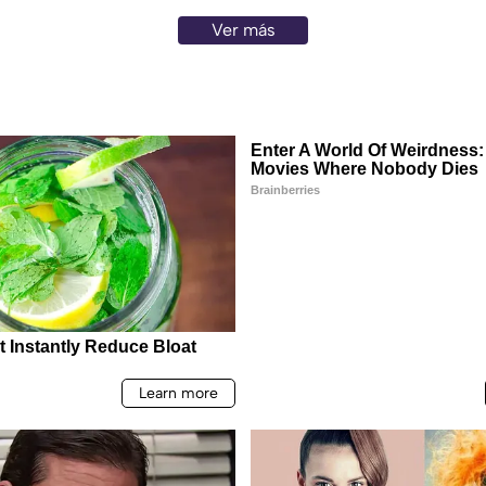
Ver más