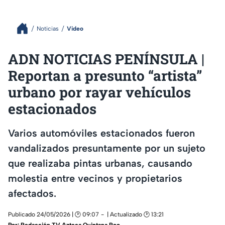
Noticias
Video
ADN NOTICIAS PENÍNSULA |
Reportan a presunto “artista”
urbano por rayar vehículos
estacionados
Varios automóviles estacionados fueron
vandalizados presuntamente por un sujeto
que realizaba pintas urbanas, causando
molestia entre vecinos y propietarios
afectados.
Publicado 24/05/2026 | 🕑 09:07
| Actualizado 🕑 13:21