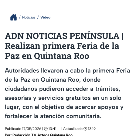
Noticias
Video
ADN NOTICIAS PENÍNSULA |
Realizan primera Feria de la
Paz en Quintana Roo
Autoridades llevaron a cabo la primera Feria
de la Paz en Quintana Roo, donde
ciudadanos pudieron acceder a trámites,
asesorías y servicios gratuitos en un solo
lugar, con el objetivo de acercar apoyos y
fortalecer la atención comunitaria.
Publicado 17/05/2026 | 🕑 13:41
| Actualizado 🕑 13:19
Por:
Redacción TV Azteca Quintana Roo