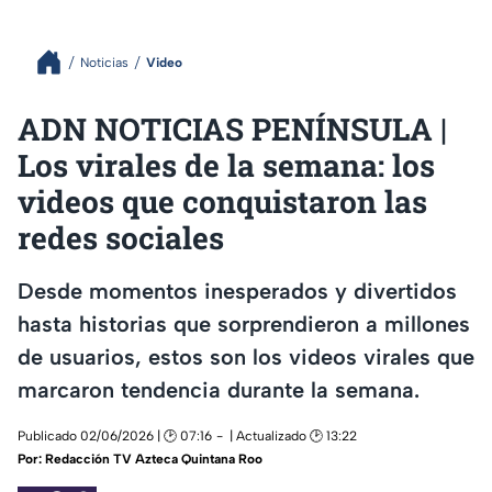
Noticias
Video
ADN NOTICIAS PENÍNSULA |
Los virales de la semana: los
videos que conquistaron las
redes sociales
Desde momentos inesperados y divertidos
hasta historias que sorprendieron a millones
de usuarios, estos son los videos virales que
marcaron tendencia durante la semana.
Publicado 02/06/2026 | 🕑 07:16
| Actualizado 🕑 13:22
Por:
Redacción TV Azteca Quintana Roo