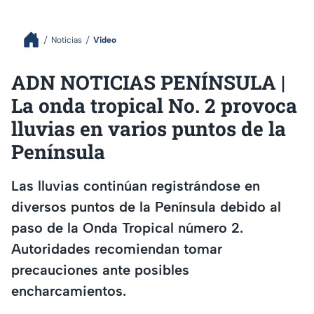
Noticias
Video
ADN NOTICIAS PENÍNSULA |
La onda tropical No. 2 provoca
lluvias en varios puntos de la
Península
Las lluvias continúan registrándose en
diversos puntos de la Península debido al
paso de la Onda Tropical número 2.
Autoridades recomiendan tomar
precauciones ante posibles
encharcamientos.