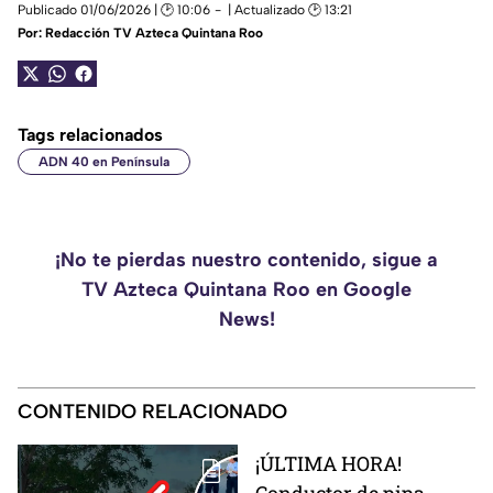
Publicado 01/06/2026 | 🕑 10:06
| Actualizado 🕑 13:21
Por:
Redacción TV Azteca Quintana Roo
Tags relacionados
ADN 40 en Península
¡No te pierdas nuestro contenido, sigue a
TV Azteca Quintana Roo en Google
News!
CONTENIDO RELACIONADO
¡ÚLTIMA HORA!