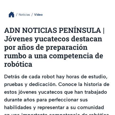
Noticias
Video
ADN NOTICIAS PENÍNSULA |
Jóvenes yucatecos destacan
por años de preparación
rumbo a una competencia de
robótica
Detrás de cada robot hay horas de estudio,
pruebas y dedicación. Conoce la historia de
estos jóvenes yucatecos que han trabajado
durante años para perfeccionar sus
habilidades y representar a su comunidad
en una importante competencia de robótica.