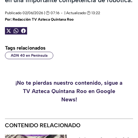
Publicado 02/06/2026 | 🕑 07:16
| Actualizado 🕑 13:22
Por:
Redacción TV Azteca Quintana Roo
Tags relacionados
ADN 40 en Península
¡No te pierdas nuestro contenido, sigue a
TV Azteca Quintana Roo en Google
News!
CONTENIDO RELACIONADO