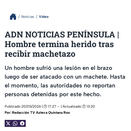
Noticias
Video
ADN NOTICIAS PENÍNSULA |
Hombre termina herido tras
recibir machetazo
Un hombre sufrió una lesión en el brazo
luego de ser atacado con un machete. Hasta
el momento, las autoridades no reportan
personas detenidas por este hecho.
Publicado 20/05/2026 | 🕑 17:27
| Actualizado 🕑 13:20
Por:
Redacción TV Azteca Quintana Roo