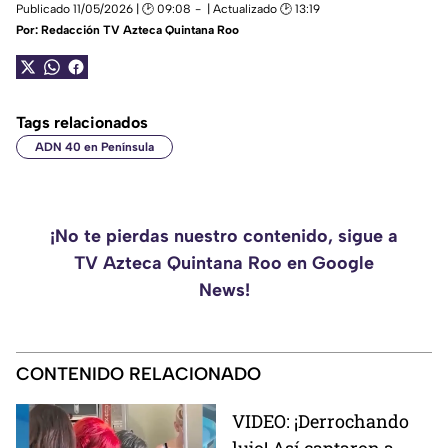
Publicado 11/05/2026 | 🕑 09:08
| Actualizado 🕑 13:19
Por:
Redacción TV Azteca Quintana Roo
Tags relacionados
ADN 40 en Península
¡No te pierdas nuestro contenido, sigue a
TV Azteca Quintana Roo en Google
News!
CONTENIDO RELACIONADO
VIDEO: ¡Derrochando