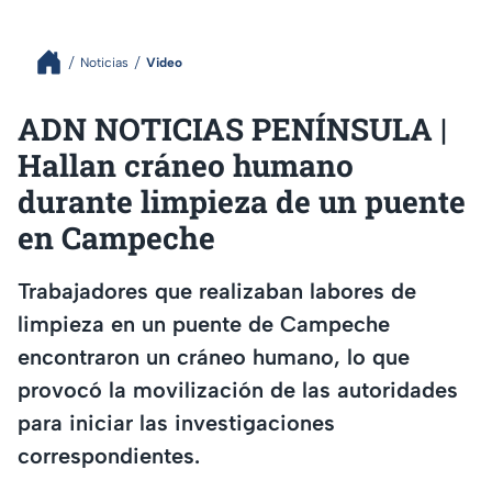
Noticias
Video
ADN NOTICIAS PENÍNSULA |
Hallan cráneo humano
durante limpieza de un puente
en Campeche
Trabajadores que realizaban labores de
limpieza en un puente de Campeche
encontraron un cráneo humano, lo que
provocó la movilización de las autoridades
para iniciar las investigaciones
correspondientes.