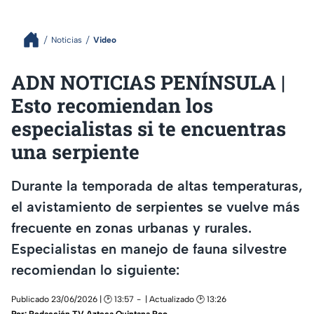
Noticias
Video
ADN NOTICIAS PENÍNSULA |
Esto recomiendan los
especialistas si te encuentras
una serpiente
Durante la temporada de altas temperaturas,
el avistamiento de serpientes se vuelve más
frecuente en zonas urbanas y rurales.
Especialistas en manejo de fauna silvestre
recomiendan lo siguiente:
Publicado 23/06/2026 | 🕑 13:57
| Actualizado 🕑 13:26