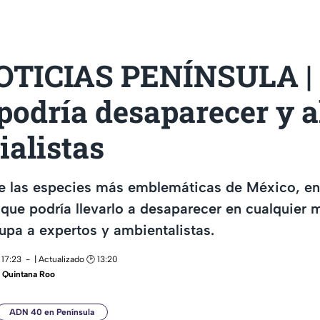
TICIAS PENÍNSULA | 
 podría desaparecer y 
ialistas
de las especies más emblemáticas de México, en
que podría llevarlo a desaparecer en cualquier
upa a expertos y ambientalistas.
 17:23
| Actualizado 🕑 13:20
 Quintana Roo
ADN 40 en Península