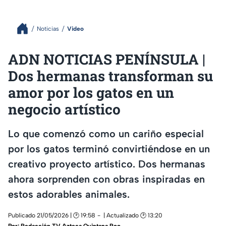
Noticias
Video
ADN NOTICIAS PENÍNSULA |
Dos hermanas transforman su
amor por los gatos en un
negocio artístico
Lo que comenzó como un cariño especial
por los gatos terminó convirtiéndose en un
creativo proyecto artístico. Dos hermanas
ahora sorprenden con obras inspiradas en
estos adorables animales.
Publicado 21/05/2026 | 🕑 19:58
| Actualizado 🕑 13:20