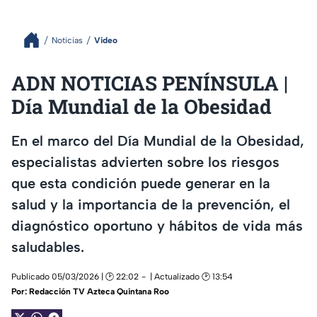
Noticias
Video
ADN NOTICIAS PENÍNSULA |
Día Mundial de la Obesidad
En el marco del Día Mundial de la Obesidad,
especialistas advierten sobre los riesgos
que esta condición puede generar en la
salud y la importancia de la prevención, el
diagnóstico oportuno y hábitos de vida más
saludables.
Publicado 05/03/2026 | 🕑 22:02
| Actualizado 🕑 13:54
Por:
Redacción TV Azteca Quintana Roo