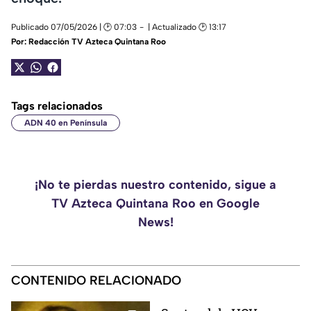
Publicado 07/05/2026 | 🕑 07:03
| Actualizado 🕑 13:17
Por:
Redacción TV Azteca Quintana Roo
Tags relacionados
ADN 40 en Península
¡No te pierdas nuestro contenido, sigue a
TV Azteca Quintana Roo en Google
News!
CONTENIDO RELACIONADO