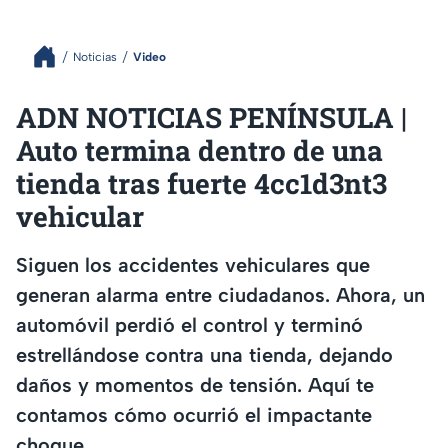
Noticias
Video
ADN NOTICIAS PENÍNSULA |
Auto termina dentro de una
tienda tras fuerte 4cc1d3nt3
vehicular
Siguen los accidentes vehiculares que
generan alarma entre ciudadanos. Ahora, un
automóvil perdió el control y terminó
estrellándose contra una tienda, dejando
daños y momentos de tensión. Aquí te
contamos cómo ocurrió el impactante
choque.