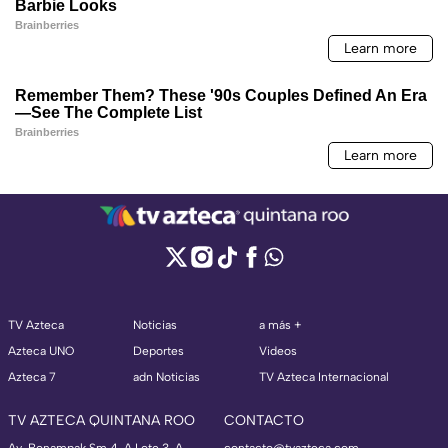
TV Azteca
Noticias
a más +
Azteca UNO
Deportes
Videos
Azteca 7
adn Noticias
TV Azteca Internacional
TV AZTECA QUINTANA ROO
CONTACTO