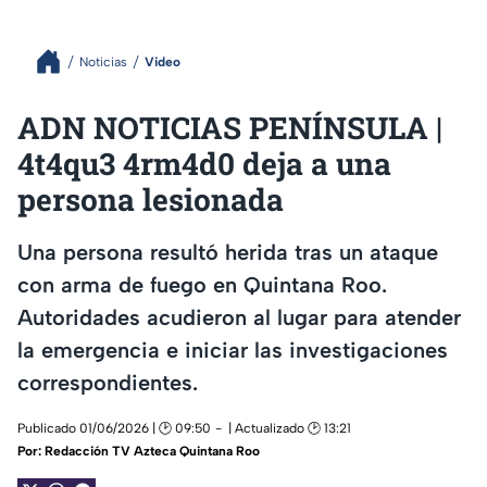
Noticias
Video
ADN NOTICIAS PENÍNSULA |
4t4qu3 4rm4d0 deja a una
persona lesionada
Una persona resultó herida tras un ataque
con arma de fuego en Quintana Roo.
Autoridades acudieron al lugar para atender
la emergencia e iniciar las investigaciones
correspondientes.
Publicado 01/06/2026 | 🕑 09:50
| Actualizado 🕑 13:21
Por:
Redacción TV Azteca Quintana Roo