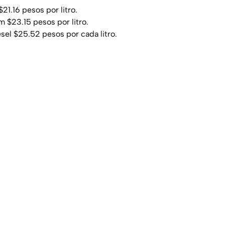
21.16 pesos por litro.
 $23.15 pesos por litro.
el $25.52 pesos por cada litro.