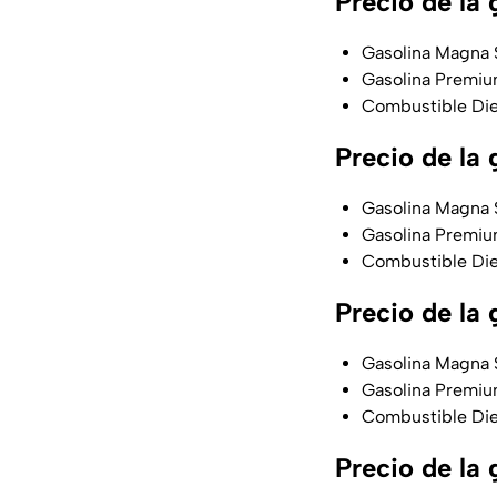
Precio de la
Gasolina Magna $
Gasolina Premium
Combustible Dies
Precio de la
Gasolina Magna $
Gasolina Premium
Combustible Dies
Precio de la
Gasolina Magna $
Gasolina Premium
Combustible Dies
Precio de la