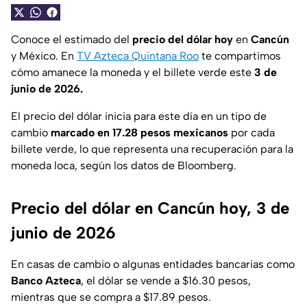
Conoce el estimado del
precio del dólar hoy
en
Cancún
y México. En
TV Azteca Quintana Roo
te compartimos
cómo amanece la moneda y el billete verde este
3 de
junio de 2026.
El precio del dólar inicia para este día en un tipo de
cambio
marcado en 17.28 pesos mexicanos
por cada
billete verde, lo que representa una recuperación para la
moneda loca, según los datos de Bloomberg.
Precio del dólar en Cancún hoy, 3 de
junio de 2026
En casas de cambio o algunas entidades bancarias como
Banco Azteca
, el dólar se vende a $16.30 pesos,
mientras que se compra a $17.89 pesos.