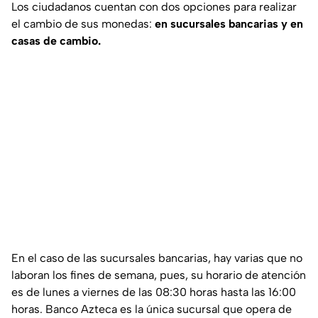
Los ciudadanos cuentan con dos opciones para realizar
el cambio de sus monedas:
en sucursales bancarias y en
casas de cambio.
En el caso de las sucursales bancarias, hay varias que no
laboran los fines de semana, pues, su horario de atención
es de lunes a viernes de las 08:30 horas hasta las 16:00
horas. Banco Azteca es la única sucursal que opera de