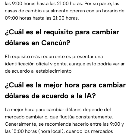
las 9:00 horas hasta las 21:00 horas. Por su parte, las
casas de cambio usualmente operan con un horario de
09:00 horas hasta las 21:00 horas.
¿Cuál es el requisito para cambiar
dólares en Cancún?
El requisito más recurrente es presentar una
identificación oficial vigente, aunque esto podría variar
de acuerdo al establecimiento.
¿Cuál es la mejor hora para cambiar
dólares de acuerdo a la IA?
La mejor hora para cambiar dólares depende del
mercado cambiario, que fluctúa constantemente.
Generalmente, se recomienda hacerlo entre las 9:00 y
las 15:00 horas (hora local), cuando los mercados