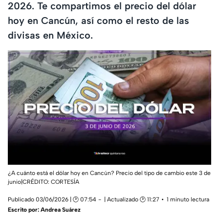
2026. Te compartimos el precio del dólar
hoy en Cancún, así como el resto de las
divisas en México.
¿A cuánto está el dólar hoy en Cancún? Precio del tipo de cambio este 3 de
junio|CRÉDITO: CORTESÍA
Publicado 03/06/2026 | 🕑 07:54
| Actualizado 🕑 11:27
1 minuto lectura
Escrito por:
Andrea Suárez