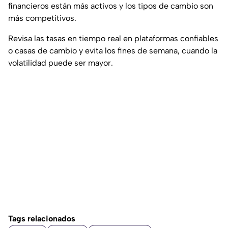
financieros están más activos y los tipos de cambio son
más competitivos.
Revisa las tasas en tiempo real en plataformas confiables
o casas de cambio y evita los fines de semana, cuando la
volatilidad puede ser mayor.
Tags relacionados