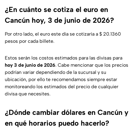
¿En cuánto se cotiza el euro en
Cancún hoy, 3 de junio de 2026?
Por otro lado, el euro este día se cotizaría a $ 20.1360
pesos por cada billete.
Estos serán los costos estimados para las divisas para
hoy 3 de junio de 2026
. Cabe mencionar que los precios
podrían variar dependiendo de la sucursal y su
ubicación, por ello te recomendamos siempre estar
monitoreando los estimados del precio de cualquier
divisa que necesites.
¿Dónde cambiar dólares en Cancún y
en qué horarios puedo hacerlo?