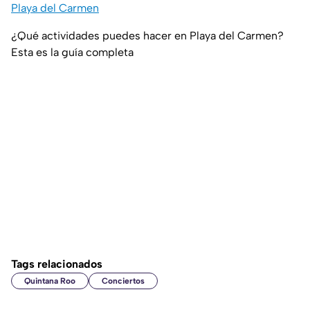
Playa del Carmen
¿Qué actividades puedes hacer en Playa del Carmen?
Esta es la guía completa
Tags relacionados
Quintana Roo
Conciertos