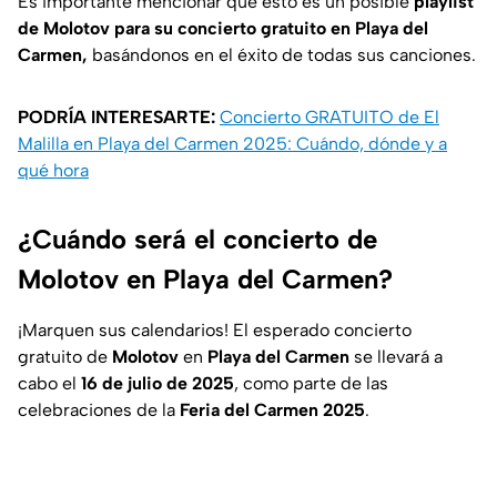
Es importante mencionar que esto es un posible
playlist
de Molotov para su concierto gratuito en Playa del
Carmen,
basándonos en el éxito de todas sus canciones.
PODRÍA INTERESARTE:
Concierto GRATUITO de El
Malilla en Playa del Carmen 2025: Cuándo, dónde y a
qué hora
¿Cuándo será el concierto de
Molotov en Playa del Carmen?
¡Marquen sus calendarios! El esperado concierto
gratuito de
Molotov
en
Playa del Carmen
se llevará a
cabo el
16 de julio de 2025
, como parte de las
celebraciones de la
Feria del Carmen 2025
.