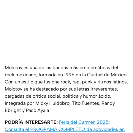
Molotov es una de las bandas más emblemáticas del
rock mexicano, formada en 1995 en la Ciudad de México.
Con un estilo que fusiona rock, rap, punk y ritmos latinos,
Molotov se ha destacado por sus letras irreverentes,
cargadas de crítica social, política y humor ácido.
Integrada por Micky Huidobro, Tito Fuentes, Randy
Ebright y Paco Ayala
PODRÍA INTERESARTE:
Feria del Carmen 2025:
Consulta el PROGRAMA COMPLETO de actividades en