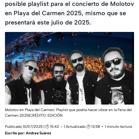
posible playlist para el concierto de Molotov
en Playa del Carmen 2025, mismo que se
presentará este julio de 2025.
Molotov en Playa del Carmen: Playlist que podría hacer vibrar en la Feria del
Carmen 2025|CRÉDITO: EDICIÓN
Publicado 10/07/2025 | 🕑 15:42
| Actualizado 🕑 13:58
1 minuto lectura
Escrito por:
Andrea Suárez