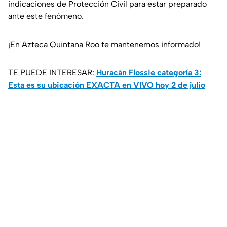
indicaciones de Protección Civil para estar preparado
ante este fenómeno.
¡En Azteca Quintana Roo te mantenemos informado!
TE PUEDE INTERESAR:
Huracán Flossie categoría 3:
Esta es su ubicación EXACTA en VIVO hoy 2 de julio