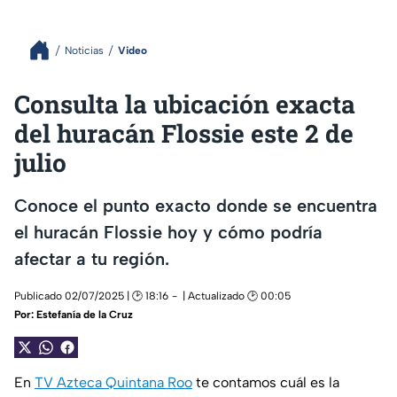
Noticias
Video
Consulta la ubicación exacta
del huracán Flossie este 2 de
julio
Conoce el punto exacto donde se encuentra
el huracán Flossie hoy y cómo podría
afectar a tu región.
Publicado 02/07/2025 | 🕑 18:16
| Actualizado 🕑 00:05
Por:
Estefanía de la Cruz
En
TV Azteca Quintana Roo
te contamos cuál es la