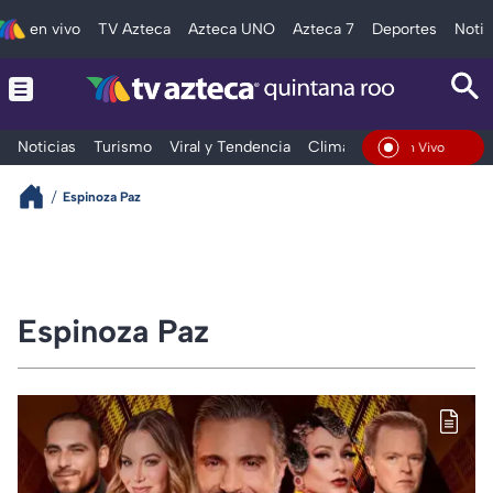
en vivo
TV Azteca
Azteca UNO
Azteca 7
Deportes
Notic
Noticias
Turismo
Viral y Tendencia
Clima
Tráfico
Deporte
En Vivo
Espinoza Paz
Espinoza Paz