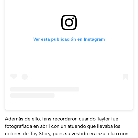
Ver esta publicación en Instagram
Además de ello, fans recordaron cuando Taylor fue
fotografiada en abril con un atuendo que llevaba los
colores de Toy Story, pues su vestido era azul claro con