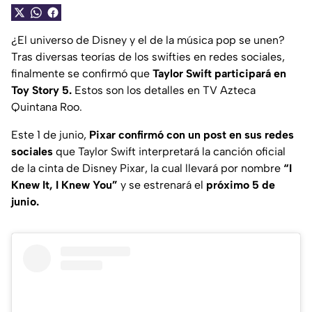
¿El universo de Disney y el de la música pop se unen?
Tras diversas teorías de los
swifties
en redes sociales,
finalmente se confirmó que
Taylor Swift participará en
Toy Story 5.
Estos son los detalles en TV Azteca
Quintana Roo.
Este 1 de junio,
Pixar confirmó con un post en sus redes
sociales
que Taylor Swift interpretará la canción oficial
de la cinta de Disney Pixar, la cual llevará por nombre
“I
Knew It, I Knew You”
y se estrenará el
próximo 5 de
junio.