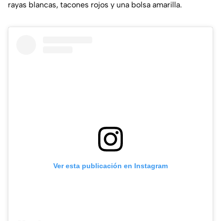
rayas blancas, tacones rojos y una bolsa amarilla.
Ver esta publicación en Instagram