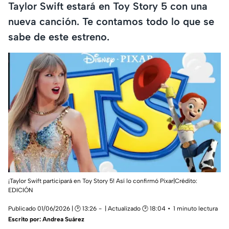
Taylor Swift estará en Toy Story 5 con una
nueva canción. Te contamos todo lo que se
sabe de este estreno.
¡Taylor Swift participará en Toy Story 5! Así lo confirmó Pixar|Crédito:
EDICIÓN
Publicado 01/06/2026 | 🕑 13:26
| Actualizado 🕑 18:04
1 minuto lectura
Escrito por:
Andrea Suárez