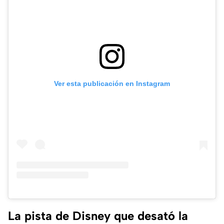
Ver esta publicación en Instagram
La pista de Disney que desató la