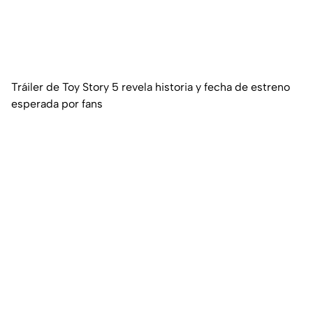
Tráiler de Toy Story 5 revela historia y fecha de estreno
esperada por fans