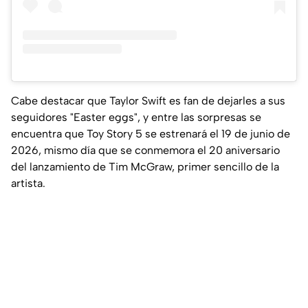
Cabe destacar que Taylor Swift es fan de dejarles a sus
seguidores "Easter eggs", y entre las sorpresas se
encuentra que Toy Story 5 se estrenará el 19 de junio de
2026, mismo día que se conmemora el 20 aniversario
del lanzamiento de
Tim McGraw,
primer sencillo de la
artista.