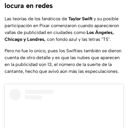
locura en redes
Las teorías de los fanáticos de
Taylor Swift
y su posible
participación en Pixar comenzaron cuando aparecieron
vallas de publicidad en ciudades como
Los
Ángeles,
Chicago y Londres,
con fondo azul y las letras "TS".
Pero no fue lo único, pues los
Swifties
también se dieron
cuenta de otro detalle y es que las nubes que aparecen
en la publicidad son 13, el número de la suerte de la
cantante, hecho que avivó aún más las especulaciones.