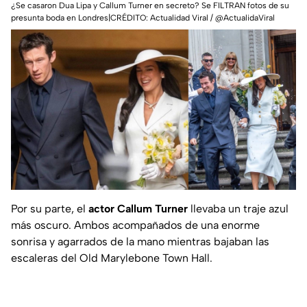
¿Se casaron Dua Lipa y Callum Turner en secreto? Se FILTRAN fotos de su
presunta boda en Londres|CRÉDITO: Actualidad Viral / @ActualidaViral
Por su parte, el
actor Callum Turner
llevaba un traje azul
más oscuro. Ambos acompañados de una enorme
sonrisa y agarrados de la mano mientras bajaban las
escaleras del Old Marylebone Town Hall.