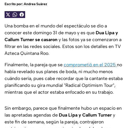
Escrito por:
Andrea Suárez
Una bomba en el mundo del espectáculo se dio a
conocer este domingo 31 de mayo y es que
Dua Lipa y
Callum Turner se casaron
y las fotos ya se comenzaron a
filtrar en las redes sociales. Estos son los detalles en TV
Azteca Quintana Roo.
Finalmente, la pareja que se
comprometió en el 2025
no
había revelado sus planes de boda, ni mucho menos
cuándo sería, pues cabe recordar que la cantante estaba
planificando su gira mundial "Radical Optimism Tour",
mientras que el actor estaba enfocado en su trabajo.
Sin embargo, parece que finalmente hubo un espacio en
las apretadas agendas de
Dua Lipa y Callum Turner
y
este fin de semana, según la pareja, contrajeron