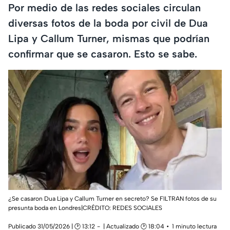
Por medio de las redes sociales circulan
diversas fotos de la boda por civil de Dua
Lipa y Callum Turner, mismas que podrían
confirmar que se casaron. Esto se sabe.
¿Se casaron Dua Lipa y Callum Turner en secreto? Se FILTRAN fotos de su
presunta boda en Londres|CRÉDITO: REDES SOCIALES
Publicado 31/05/2026 | 🕑 13:12
| Actualizado 🕑 18:04
1 minuto lectura