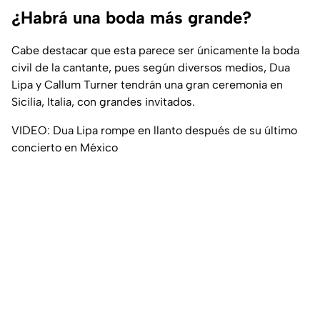
¿Habrá una boda más grande?
Cabe destacar que esta parece ser únicamente la boda
civil de la cantante, pues según diversos medios, Dua
Lipa y Callum Turner tendrán una gran ceremonia en
Sicilia, Italia, con grandes invitados.
VIDEO: Dua Lipa rompe en llanto después de su último
concierto en México