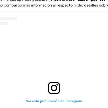
 no compartió más información al respecto ni dio detalles sobr
Ver esta publicación en Instagram