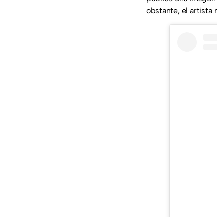
obstante, el artista