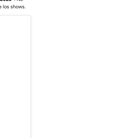
e los shows.