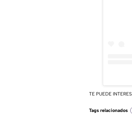
TE PUEDE INTERE
Tags relacionados