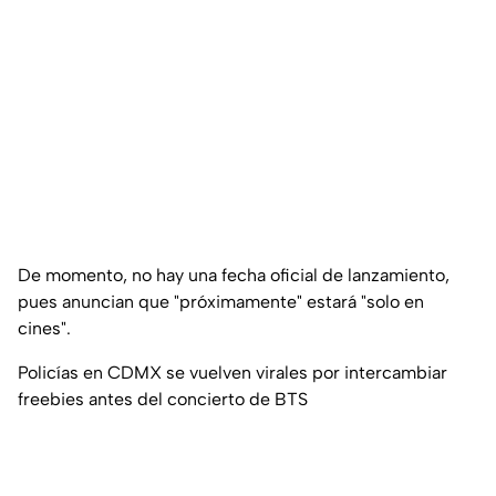
De momento, no hay una fecha oficial de lanzamiento,
pues anuncian que "próximamente" estará "solo en
cines".
Policías en CDMX se vuelven virales por intercambiar
freebies antes del concierto de BTS