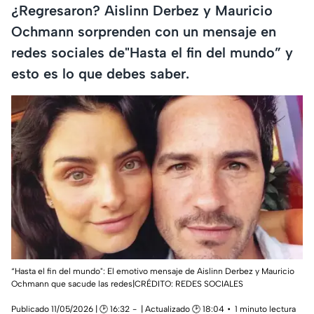
¿Regresaron? Aislinn Derbez y Mauricio
Ochmann sorprenden con un mensaje en
redes sociales de"Hasta el fin del mundo” y
esto es lo que debes saber.
“Hasta el fin del mundo": El emotivo mensaje de Aislinn Derbez y Mauricio
Ochmann que sacude las redes|CRÉDITO: REDES SOCIALES
Publicado 11/05/2026 | 🕑 16:32
| Actualizado 🕑 18:04
1 minuto lectura