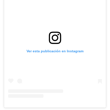
Ver esta publicación en Instagram