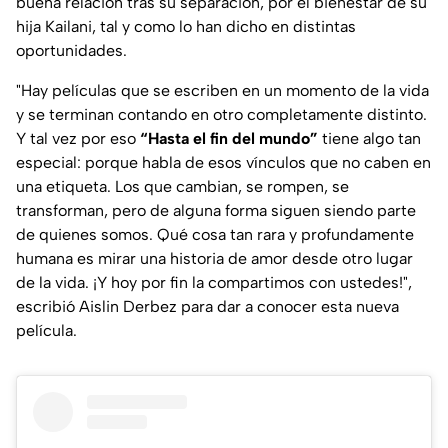
buena relación tras su separación, por el bienestar de su
hija Kailani, tal y como lo han dicho en distintas
oportunidades.
"Hay películas que se escriben en un momento de la vida
y se terminan contando en otro completamente distinto.
Y tal vez por eso
“Hasta el fin del mundo”
tiene algo tan
especial: porque habla de esos vínculos que no caben en
una etiqueta. Los que cambian, se rompen, se
transforman, pero de alguna forma siguen siendo parte
de quienes somos. Qué cosa tan rara y profundamente
humana es mirar una historia de amor desde otro lugar
de la vida. ¡Y hoy por fin la compartimos con ustedes!
",
escribió Aislin Derbez para dar a conocer esta nueva
película.