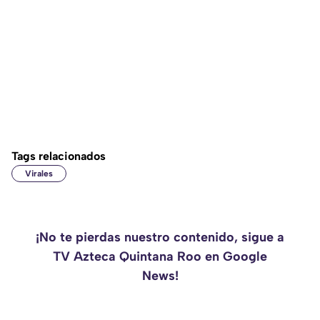
Tags relacionados
Virales
¡No te pierdas nuestro contenido, sigue a
TV Azteca Quintana Roo en Google
News!