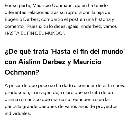
Por su parte, Mauricio Ochmann, quien ha tenido
diferentes relaciones tras su ruptura con la hija de
Eugenio Derbez, compartió el post en una historia y
comentó: "Pues si tú lo dices, @aislinnderbez, vamos
HASTA EL FIN DEL MUNDO".
¿De qué trata 'Hasta el fin del mundo'
con Aislinn Derbez y Mauricio
Ochmann?
A pesar de que poco se ha dado a conocer de esta nueva
producción, la imagen deja claro que se trata de un
drama romántico que marca su reencuentro en la
pantalla grande después de varios años de proyectos
individuales.