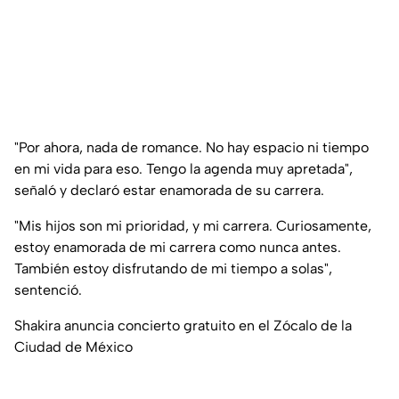
"Por ahora, nada de romance. No hay espacio ni tiempo
en mi vida para eso. Tengo la agenda muy apretada",
señaló y declaró estar enamorada de su carrera.
"
Mis hijos son mi prioridad, y mi carrera. Curiosamente,
estoy enamorada de mi carrera como nunca antes.
También estoy disfrutando de mi tiempo a solas",
sentenció.
Shakira anuncia concierto gratuito en el Zócalo de la
Ciudad de México