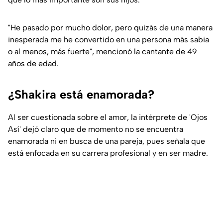
"He pasado por mucho dolor, pero quizás de una manera
inesperada me he convertido en una persona más sabia
o al menos, más fuerte
", mencionó la cantante de 49
años de edad.
¿Shakira está enamorada?
Al ser cuestionada sobre el amor, la intérprete de 'Ojos
Así' dejó claro que de momento no se encuentra
enamorada ni en busca de una pareja, pues señala que
está enfocada en su carrera profesional y en ser madre.