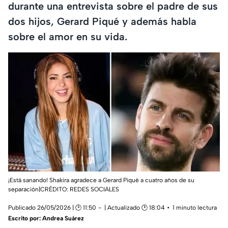
durante una entrevista sobre el padre de sus
dos hijos, Gerard Piqué y además habla
sobre el amor en su vida.
¡Está sanando! Shakira agradece a Gerard Piqué a cuatro años de su
separación|CRÉDITO: REDES SOCIALES
Publicado 26/05/2026 | 🕑 11:50
| Actualizado 🕑 18:04
1 minuto lectura
Escrito por:
Andrea Suárez