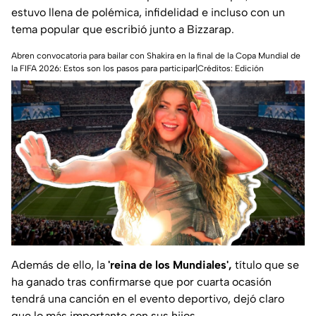
estuvo llena de polémica, infidelidad e incluso con un
tema popular que escribió junto a Bizzarap.
Abren convocatoria para bailar con Shakira en la final de la Copa Mundial de
la FIFA 2026: Estos son los pasos para participar|Créditos: Edición
Además de ello, la
'reina de los Mundiales',
título que se
ha ganado tras confirmarse que por cuarta ocasión
tendrá una canción en el evento deportivo, dejó claro
que lo más importante son sus hijos.