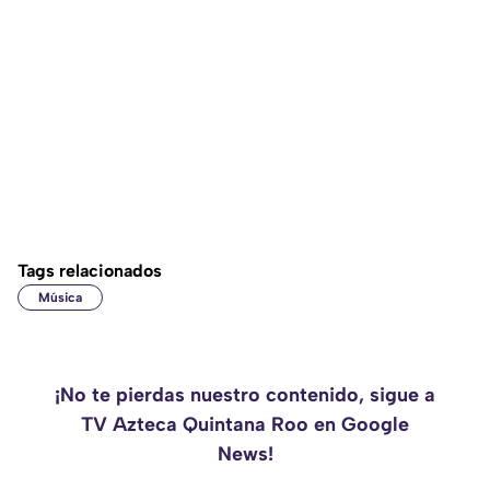
Tags relacionados
Música
¡No te pierdas nuestro contenido, sigue a
TV Azteca Quintana Roo en Google
News!