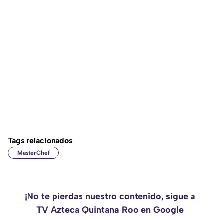
Tags relacionados
MasterChef
¡No te pierdas nuestro contenido, sigue a
TV Azteca Quintana Roo en Google