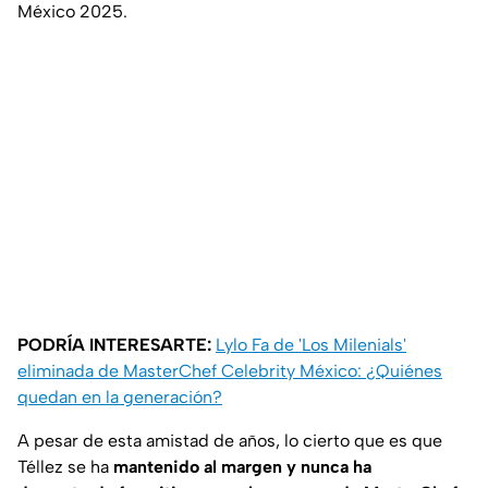
México 2025.
PODRÍA INTERESARTE:
Lylo Fa de 'Los Milenials'
eliminada de MasterChef Celebrity México: ¿Quiénes
quedan en la generación?
A pesar de esta amistad de años, lo cierto que es que
Téllez se ha
mantenido al margen y nunca ha