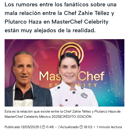
Los rumores entre los fanáticos sobre una
mala relación entre la Chef Zahie Téllez y
Plutarco Haza en MasterChef Celebrity
están muy alejados de la realidad.
Esta es la relación que existe entre la Chef Zahie Téllez y Plutarco Haza de
MasterChef Celebrity México 2025|CRÉDITO: EDICIÓN
Publicado 13/05/2025 | 🕑 11:48
| Actualizado 🕑 18:02
1 minuto lectura