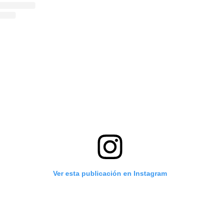
Ver esta publicación en Instagram