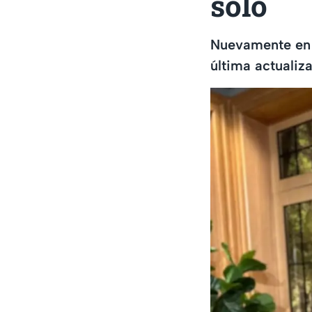
solo
Nuevamente en 
última actualiz