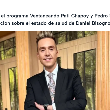
el programa Ventaneando Pati Chapoy y Pedro S
ación sobre el estado de salud de Daniel Bisogno