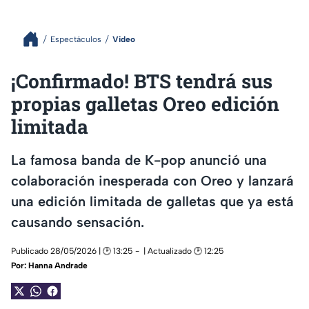
Espectáculos
Video
¡Confirmado! BTS tendrá sus
propias galletas Oreo edición
limitada
La famosa banda de K-pop anunció una
colaboración inesperada con Oreo y lanzará
una edición limitada de galletas que ya está
causando sensación.
Publicado 28/05/2026 | 🕑 13:25
| Actualizado 🕑 12:25
Por:
Hanna Andrade