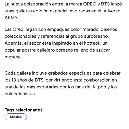
La nueva colaboración entre la marca OREO y BTS lanzó
unas galletas edición especial inspiradas en el universo
ARMY.
Las Oreo llegan con empaques color morado, diseños
coleccionables y referencias al grupo surcoreano.
Además, el sabor está inspirado en el hotteok, un
popular postre callejero coreano relleno de azúcar
morena.
Cada galleta incluye grabados especiales para celebrar
los 13 años de BTS, convirtiendo esta colaboración en
una de las más esperadas por los fans del K-pop y los
coleccionistas.
Tags relacionados
Música