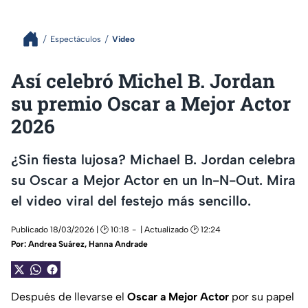
Espectáculos
Video
Así celebró Michel B. Jordan
su premio Oscar a Mejor Actor
2026
¿Sin fiesta lujosa? Michael B. Jordan celebra
su Oscar a Mejor Actor en un In-N-Out. Mira
el video viral del festejo más sencillo.
Publicado 18/03/2026 | 🕑 10:18
| Actualizado 🕑 12:24
Por:
Andrea Suárez
,
Hanna Andrade
Después de llevarse el
Oscar a Mejor Actor
por su papel