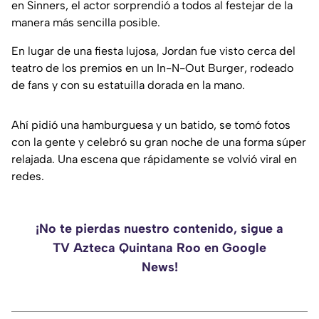
en
Sinners
, el actor sorprendió a todos al festejar de la
manera más sencilla posible.
En lugar de una fiesta lujosa, Jordan fue visto cerca del
teatro de los premios en un In-N-Out Burger, rodeado
de fans y con su estatuilla dorada en la mano.
Ahí pidió una hamburguesa y un batido, se tomó fotos
con la gente y celebró su gran noche de una forma súper
relajada. Una escena que rápidamente se volvió viral en
redes.
¡No te pierdas nuestro contenido, sigue a
TV Azteca Quintana Roo en Google
News!