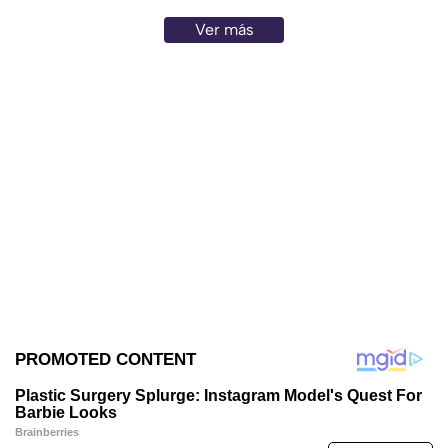
Ver más