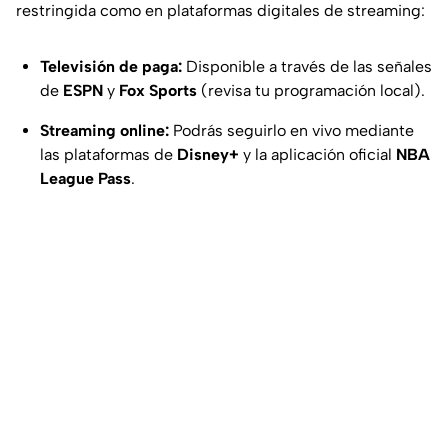
restringida como en plataformas digitales de
streaming
:
Televisión de paga:
Disponible a través de las señales
de
ESPN
y
Fox Sports
(revisa tu programación local).
Streaming online:
Podrás seguirlo en vivo mediante
las plataformas de
Disney+
y la aplicación oficial
NBA
League Pass
.