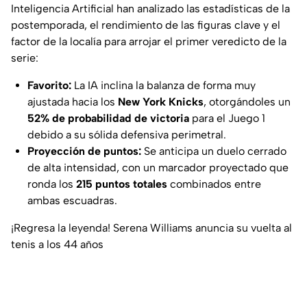
Inteligencia Artificial han analizado las estadísticas de la
postemporada, el rendimiento de las figuras clave y el
factor de la localía para arrojar el primer veredicto de la
serie:
Favorito:
La IA inclina la balanza de forma muy
ajustada hacia los
New York Knicks
, otorgándoles un
52% de probabilidad de victoria
para el Juego 1
debido a su sólida defensiva perimetral.
Proyección de puntos:
Se anticipa un duelo cerrado
de alta intensidad, con un marcador proyectado que
ronda los
215 puntos totales
combinados entre
ambas escuadras.
¡Regresa la leyenda! Serena Williams anuncia su vuelta al
tenis a los 44 años