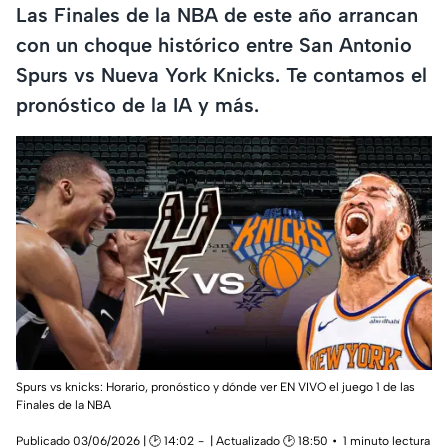
Las Finales de la NBA de este año arrancan
con un choque histórico entre San Antonio
Spurs vs Nueva York Knicks. Te contamos el
pronóstico de la IA y más.
Spurs vs knicks: Horario, pronóstico y dónde ver EN VIVO el juego 1 de las
Finales de la NBA
Publicado 03/06/2026 | 🕑 14:02
| Actualizado 🕑 18:50
1 minuto lectura