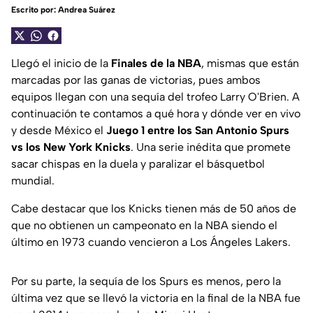
Escrito por:
Andrea Suárez
Llegó el inicio de la
Finales de la NBA
, mismas que están
marcadas por las ganas de victorias, pues ambos
equipos llegan con una sequía del trofeo Larry O'Brien. A
continuación te contamos a qué hora y dónde ver en vivo
y desde México el
Juego 1 entre los San Antonio Spurs
vs los New York Knicks
. Una serie inédita que promete
sacar chispas en la duela y paralizar el básquetbol
mundial.
Cabe destacar que los Knicks tienen más de 50 años de
que no obtienen un campeonato en la NBA siendo el
último en 1973 cuando vencieron a Los Ángeles Lakers.
Por su parte, la sequía de los Spurs es menos, pero la
última vez que se llevó la victoria en la final de la NBA fue