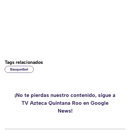
Tags relacionados
Basquetbol
¡No te pierdas nuestro contenido, sigue a
TV Azteca Quintana Roo en Google
News!