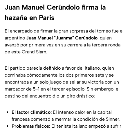
Juan Manuel Cerúndolo firma la
hazaña en París
El encargado de firmar la gran sorpresa del torneo fue el
argentino
Juan Manuel "Juanma" Cerúndolo
, quien
avanzó por primera vez en su carrera a la tercera ronda
de este Grand Slam.
El partido parecía definido a favor del italiano, quien
dominaba cómodamente los dos primeros sets y se
encontraba a un solo juego de sellar su victoria con un
marcador de 5-1 en el tercer episodio. Sin embargo, el
destino del encuentro dio un giro drástico:
El factor climático:
El intenso calor en la capital
francesa comenzó a mermar la condición de Sinner.
Problemas físicos:
El tenista italiano empezó a sufrir