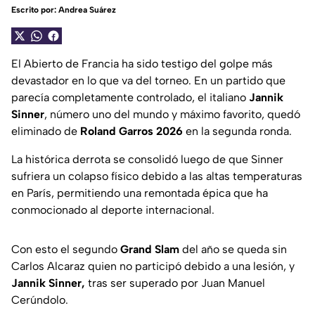
Escrito por:
Andrea Suárez
El Abierto de Francia ha sido testigo del golpe más
devastador en lo que va del torneo. En un partido que
parecía completamente controlado, el italiano
Jannik
Sinner
, número uno del mundo y máximo favorito, quedó
eliminado de
Roland Garros 2026
en la segunda ronda.
La histórica derrota se consolidó luego de que Sinner
sufriera un colapso físico debido a las altas temperaturas
en París, permitiendo una remontada épica que ha
conmocionado al deporte internacional.
Con esto el segundo
Grand Slam
del año se queda sin
Carlos Alcaraz quien no participó debido a una lesión, y
Jannik Sinner,
tras ser superado por Juan Manuel
Cerúndolo.