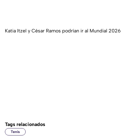
Katia Itzel y César Ramos podrían ir al Mundial 2026
Tags relacionados
Tenis