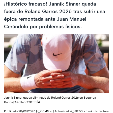
¡Histórico fracaso! Jannik Sinner queda
fuera de Roland Garros 2026 tras sufrir una
épica remontada ante Juan Manuel
Cerúndolo por problemas físicos.
Jannik Sinner queda eliminado de Roland Garros 2026 en Segunda
Ronda|Crédito: CORTESÍA
Publicado 28/05/2026 | 🕑 10:45
| Actualizado 🕑 18:50
1 minuto lectura