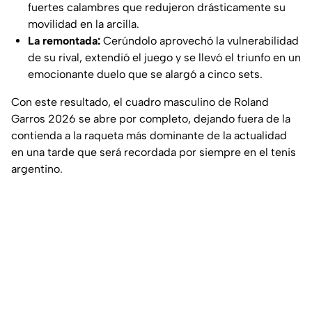
fuertes calambres que redujeron drásticamente su
movilidad en la arcilla.
La remontada:
Cerúndolo aprovechó la vulnerabilidad
de su rival, extendió el juego y se llevó el triunfo en un
emocionante duelo que se alargó a cinco sets.
Con este resultado, el cuadro masculino de Roland
Garros 2026 se abre por completo, dejando fuera de la
contienda a la raqueta más dominante de la actualidad
en una tarde que será recordada por siempre en el tenis
argentino.