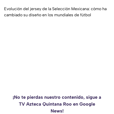
Evolución del jersey de la Selección Mexicana: cómo ha
cambiado su diseño en los mundiales de fútbol
¡No te pierdas nuestro contenido, sigue a
TV Azteca Quintana Roo en Google
News!