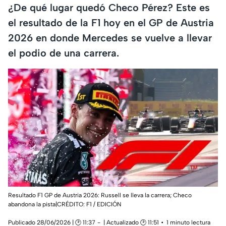
¿De qué lugar quedó Checo Pérez? Este es
el resultado de la F1 hoy en el GP de Austria
2026 en donde Mercedes se vuelve a llevar
el podio de una carrera.
Resultado F1 GP de Austria 2026: Russell se lleva la carrera; Checo
abandona la pista|CRÉDITO: F1 / EDICIÓN
Publicado 28/06/2026 | 🕑 11:37
| Actualizado 🕑 11:51
1 minuto lectura