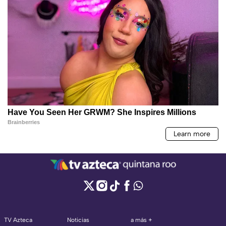
TV Azteca
Noticias
a más +