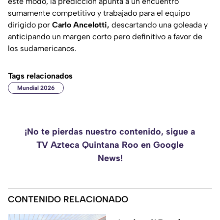
este modo, la predicción apunta a un encuentro
sumamente competitivo y trabajado para el equipo
dirigido por
Carlo Ancelotti,
descartando una goleada y
anticipando un margen corto pero definitivo a favor de
los sudamericanos.
Tags relacionados
Mundial 2026
¡No te pierdas nuestro contenido, sigue a
TV Azteca Quintana Roo en Google
News!
CONTENIDO RELACIONADO