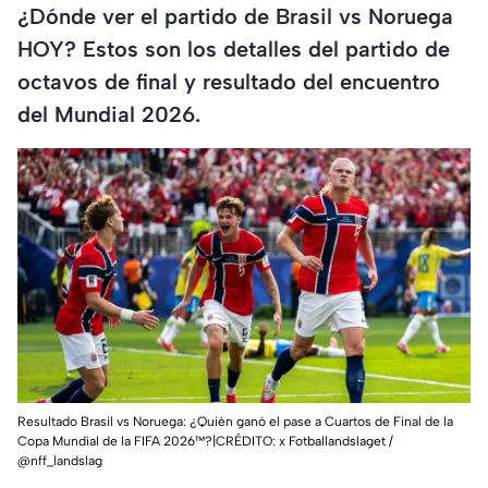
¿Dónde ver el partido de Brasil vs Noruega
HOY? Estos son los detalles del partido de
octavos de final y resultado del encuentro
del Mundial 2026.
Resultado Brasil vs Noruega: ¿Quién ganó el pase a Cuartos de Final de la
Copa Mundial de la FIFA 2026™️?|CRÉDITO: x Fotballandslaget /
@nff_landslag