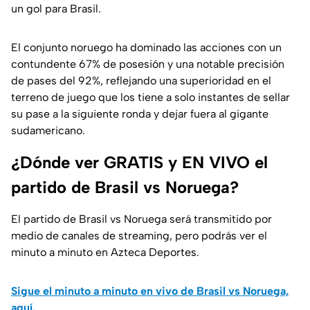
un gol para Brasil.
El conjunto noruego ha dominado las acciones con un
contundente 67% de posesión y una notable precisión
de pases del 92%, reflejando una superioridad en el
terreno de juego que los tiene a solo instantes de sellar
su pase a la siguiente ronda y dejar fuera al gigante
sudamericano.
¿Dónde ver GRATIS y EN VIVO el
partido de Brasil vs Noruega?
El partido de Brasil vs Noruega será transmitido por
medio de canales de streaming, pero podrás ver el
minuto a minuto en Azteca Deportes.
Sigue el minuto a minuto en vivo de Brasil vs Noruega,
aquí.