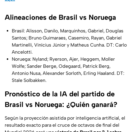
Alineaciones de Brasil vs Noruega
Brasil: Alisson, Danilo, Marquinhos, Gabriel, Douglas
Santos; Bruno Guimaraes, Casemiro, Rayan, Gabriel
Martinelli, Vinícius Júnior y Matheus Cunha. DT: Carlo
Ancelotti.
Noruega: Nyland; Ryerson, Ajer, Heggem, Moller
Wolfe; Sander Berge, Odegaard, Patrick Berg,
Antonio Nusa, Alexander Sorloth, Erling Haaland. DT:
Stale Solbakken.
Pronóstico de la IA del partido de
Brasil vs Noruega: ¿Quién ganará?
Según la proyección asistida por inteligencia artificial, el
resultado exacto para el cruce de octavos de final del